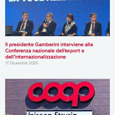
Il presidente Gamberini interviene alla
Conferenza nazionale dell’export e
dell’internazionalizzazione
17 Dicembre 2025