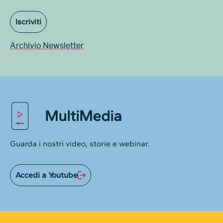
Iscriviti
Archivio Newsletter
MultiMedia
Guarda i nostri video, storie e webinar.
Accedi a Youtube