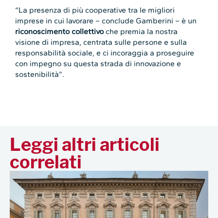
“La presenza di più cooperative tra le migliori
imprese in cui lavorare – conclude Gamberini – è un
riconoscimento collettivo
che premia la nostra
visione di impresa, centrata sulle persone e sulla
responsabilità sociale, e ci incoraggia a proseguire
con impegno su questa strada di innovazione e
sostenibilità”.
Leggi altri articoli
correlati