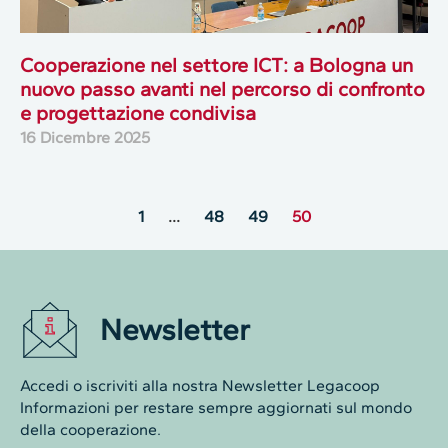
Cooperazione nel settore ICT: a Bologna un
nuovo passo avanti nel percorso di confronto
e progettazione condivisa
16 Dicembre 2025
1
…
48
49
50
Newsletter
Accedi o iscriviti alla nostra Newsletter Legacoop
Informazioni per restare sempre aggiornati sul mondo
della cooperazione.