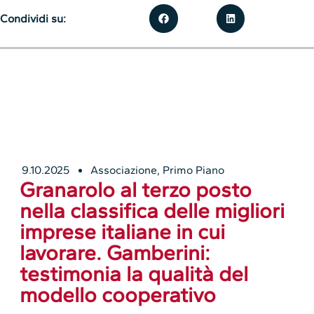
Condividi su:
9.10.2025
Associazione
,
Primo Piano
Granarolo al terzo posto
nella classifica delle migliori
imprese italiane in cui
lavorare. Gamberini:
testimonia la qualità del
modello cooperativo