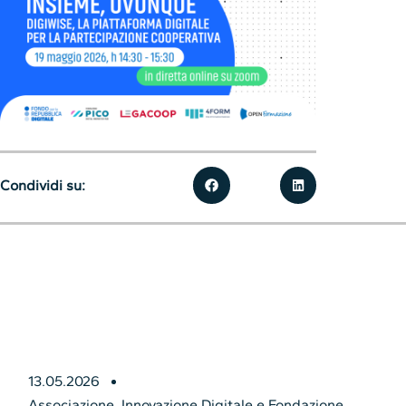
Condividi su:
13.05.2026
Associazione
,
Innovazione Digitale e Fondazione