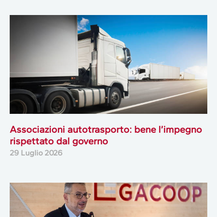
Associazioni autotrasporto: bene l’impegno
rispettato dal governo
29 Luglio 2026