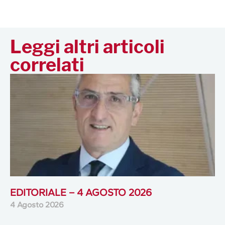
Leggi altri articoli
correlati
EDITORIALE – 4 AGOSTO 2026
4 Agosto 2026