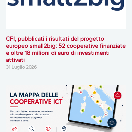
CFI, pubblicati i risultati del progetto
europeo small2big: 52 cooperative finanziate
e oltre 18 milioni di euro di investimenti
attivati
31 Luglio 2026