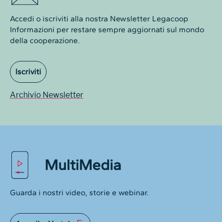
Accedi o iscriviti alla nostra Newsletter Legacoop
Informazioni per restare sempre aggiornati sul mondo
della cooperazione.
Iscriviti
Archivio Newsletter
MultiMedia
Guarda i nostri video, storie e webinar.