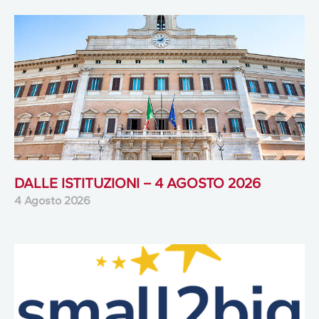
DALLE ISTITUZIONI – 4 AGOSTO 2026
4 Agosto 2026