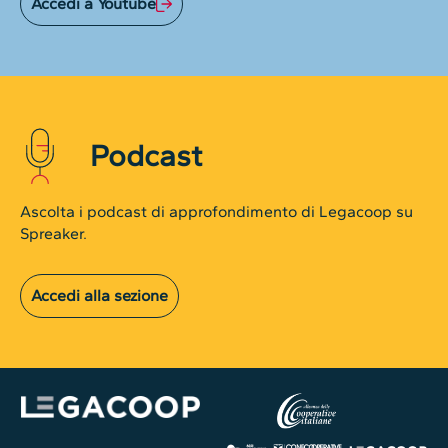
Accedi a Youtube
Podcast
Ascolta i podcast di approfondimento di Legacoop su
Spreaker.
Accedi alla sezione