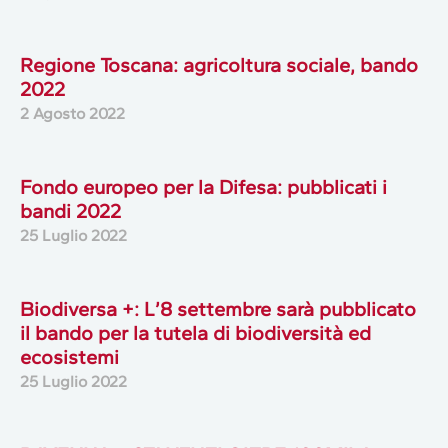
Regione Toscana: agricoltura sociale, bando
2022
2 Agosto 2022
Fondo europeo per la Difesa: pubblicati i
bandi 2022
25 Luglio 2022
Biodiversa +: L’8 settembre sarà pubblicato
il bando per la tutela di biodiversità ed
ecosistemi
25 Luglio 2022