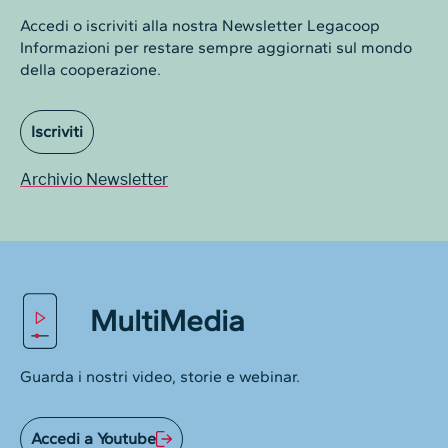
Accedi o iscriviti alla nostra Newsletter Legacoop
Informazioni per restare sempre aggiornati sul mondo
della cooperazione.
Iscriviti
Archivio Newsletter
MultiMedia
Guarda i nostri video, storie e webinar.
Accedi a Youtube