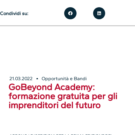
Condividi su:
21.03.2022
Opportunità e Bandi
GoBeyond Academy:
formazione gratuita per gli
imprenditori del futuro