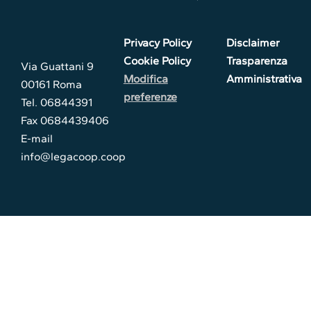
Privacy Policy
Disclaimer
Cookie Policy
Trasparenza
Via Guattani 9
Modifica
Amministrativa
00161 Roma
preferenze
Tel. 06844391
Fax 0684439406
E-mail
info@legacoop.coop