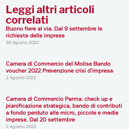
Leggi altri articoli
correlati
Buono fiere al via. Dal 9 settembre le
richieste delle imprese
30 Agosto 2022
Camera di Commercio del Molise Bando
voucher 2022 Prevenzione crisi d’impresa
2 Agosto 2022
Camera di Commercio Parma: check up e
pianificazione strategica, bando di contributi
a fondo perduto alle micro, piccole e medie
imprese. Dal 20 settembre
2 Agosto 2022