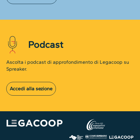
Podcast
Ascolta i podcast di approfondimento di Legacoop su
Spreaker.
Accedi alla sezione