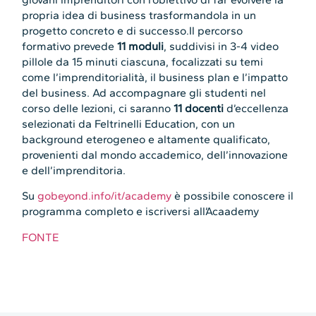
propria idea di business trasformandola in un
progetto concreto e di successo.Il percorso
formativo prevede
11 moduli
, suddivisi in 3-4 video
pillole da 15 minuti ciascuna, focalizzati su temi
come l’imprenditorialità, il business plan e l’impatto
del business. Ad accompagnare gli studenti nel
corso delle lezioni, ci saranno
11 docenti
d’eccellenza
selezionati da Feltrinelli Education, con un
background eterogeneo e altamente qualificato,
provenienti dal mondo accademico, dell’innovazione
e dell’imprenditoria.
Su
gobeyond.info/it/academy
è possibile conoscere il
programma completo e iscriversi all’Acaademy
FONTE