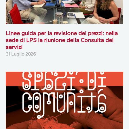
Linee guida per la revisione dei prezzi: nella
sede di LPS la riunione della Consulta dei
servizi
31 Luglio 2026