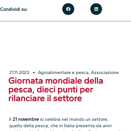
Condividi su:
21.11.2023
Agroalimentare e pesca
,
Associazione
Giornata mondiale della
pesca, dieci punti per
rilanciare il settore
Il
21 novembre
si celebra nel mondo un settore,
quello della pesca, che in Italia presenta da anni