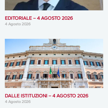
EDITORIALE – 4 AGOSTO 2026
4 Agosto 2026
DALLE ISTITUZIONI – 4 AGOSTO 2026
4 Agosto 2026