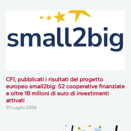
CFI, pubblicati i risultati del progetto
europeo small2big: 52 cooperative finanziate
e oltre 18 milioni di euro di investimenti
attivati
31 Luglio 2026