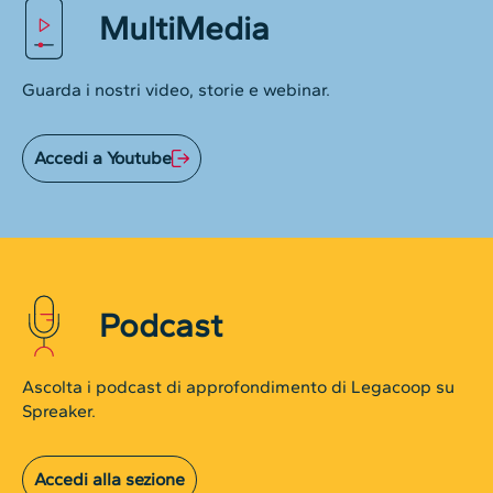
MultiMedia
Guarda i nostri video, storie e webinar.
Accedi a Youtube
Podcast
Ascolta i podcast di approfondimento di Legacoop su
Spreaker.
Accedi alla sezione