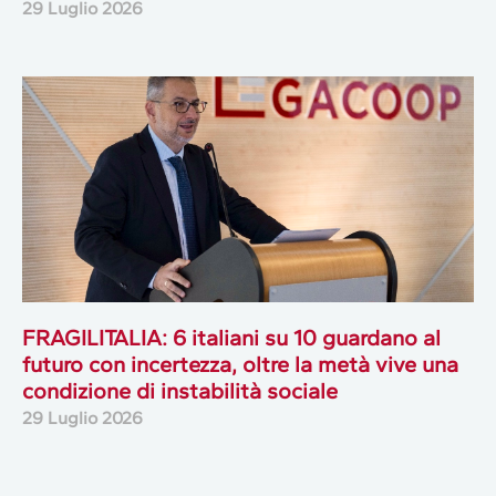
29 Luglio 2026
FRAGILITALIA: 6 italiani su 10 guardano al
futuro con incertezza, oltre la metà vive una
condizione di instabilità sociale
29 Luglio 2026