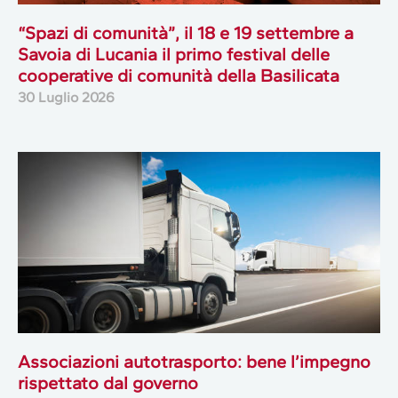
“Spazi di comunità”, il 18 e 19 settembre a
Savoia di Lucania il primo festival delle
cooperative di comunità della Basilicata
30 Luglio 2026
Associazioni autotrasporto: bene l’impegno
rispettato dal governo