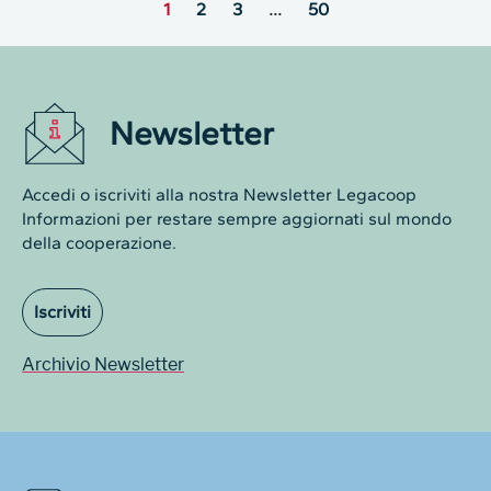
1
2
3
…
50
Newsletter
Accedi o iscriviti alla nostra Newsletter Legacoop
Informazioni per restare sempre aggiornati sul mondo
della cooperazione.
Iscriviti
Archivio Newsletter