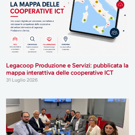
Legacoop Produzione e Servizi: pubblicata la
mappa interattiva delle cooperative ICT
31 Luglio 2026