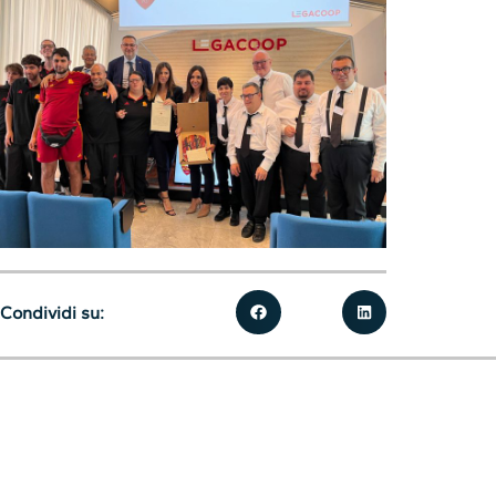
Condividi su: