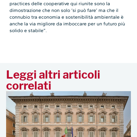
practices delle cooperative qui riunite sono la
dimostrazione che non solo ‘si può fare’ ma che il
connubio tra economia e sostenibilità ambientale è
anche la via migliore da imboccare per un futuro più
solido e stabile”.
Leggi altri articoli
correlati