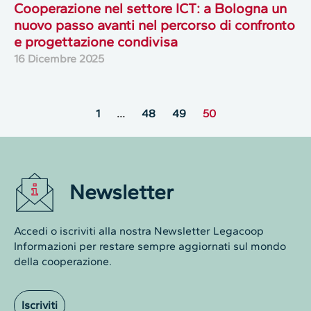
Cooperazione nel settore ICT: a Bologna un
nuovo passo avanti nel percorso di confronto
e progettazione condivisa
16 Dicembre 2025
1
…
48
49
50
Newsletter
Accedi o iscriviti alla nostra Newsletter Legacoop
Informazioni per restare sempre aggiornati sul mondo
della cooperazione.
Iscriviti