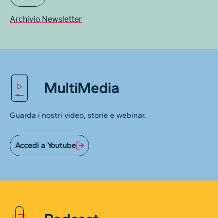
Archivio Newsletter
MultiMedia
Guarda i nostri video, storie e webinar.
Accedi a Youtube