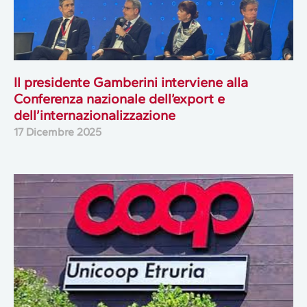
Il presidente Gamberini interviene alla
Conferenza nazionale dell’export e
dell’internazionalizzazione
17 Dicembre 2025