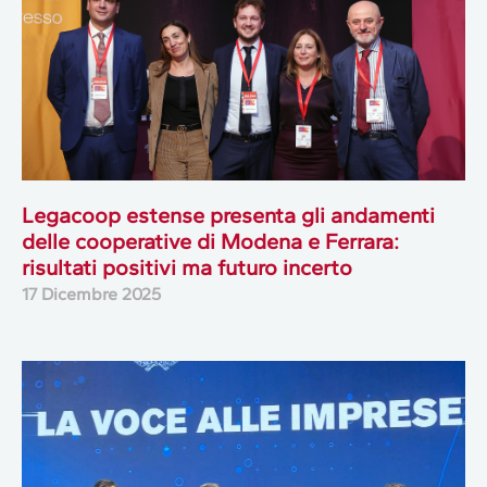
Legacoop estense presenta gli andamenti
delle cooperative di Modena e Ferrara:
risultati positivi ma futuro incerto
17 Dicembre 2025