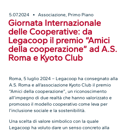
5.07.2024
Associazione
,
Primo Piano
Giornata Internazionale
delle Cooperative: da
Legacoop il premio “Amici
della cooperazione” ad A.S.
Roma e Kyoto Club
Roma, 5 luglio 2024 – Legacoop ha consegnato alla
A.S. Roma e all’associazione Kyoto Club il premio
“Amici della cooperazione”, un riconoscimento
all’impegno di due realtà che hanno valorizzato e
promosso il modello cooperativo come leva per
l’inclusione sociale e la sostenibilità.
Una scelta di valore simbolico con la quale
Legacoop ha voluto dare un senso concreto alla