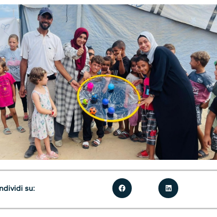
dividi su: