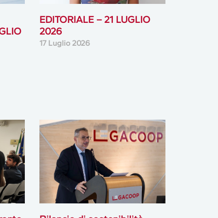
EDITORIALE – 21 LUGLIO
GLIO
2026
17 Luglio 2026