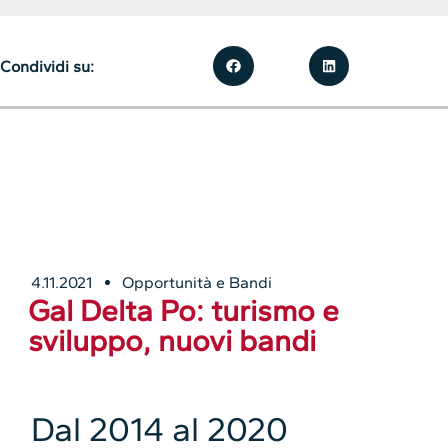
Condividi su:
4.11.2021
Opportunità e Bandi
Gal Delta Po: turismo e
sviluppo, nuovi bandi
Dal 2014 al 2020