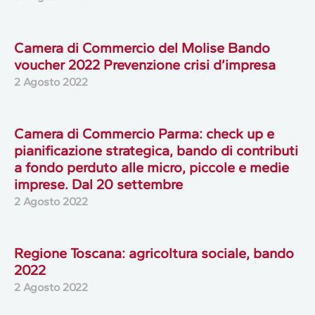
Camera di Commercio del Molise Bando
voucher 2022 Prevenzione crisi d’impresa
2 Agosto 2022
Camera di Commercio Parma: check up e
pianificazione strategica, bando di contributi
a fondo perduto alle micro, piccole e medie
imprese. Dal 20 settembre
2 Agosto 2022
Regione Toscana: agricoltura sociale, bando
2022
2 Agosto 2022