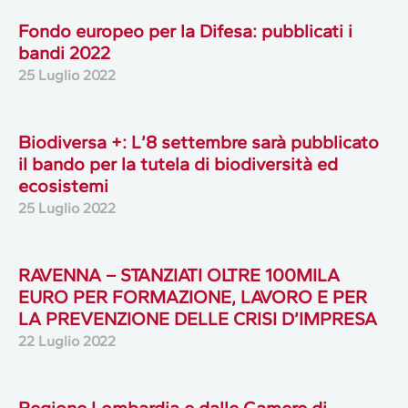
Fondo europeo per la Difesa: pubblicati i
bandi 2022
25 Luglio 2022
Biodiversa +: L’8 settembre sarà pubblicato
il bando per la tutela di biodiversità ed
ecosistemi
25 Luglio 2022
RAVENNA – STANZIATI OLTRE 100MILA
EURO PER FORMAZIONE, LAVORO E PER
LA PREVENZIONE DELLE CRISI D’IMPRESA
22 Luglio 2022
Regione Lombardia e dalle Camere di