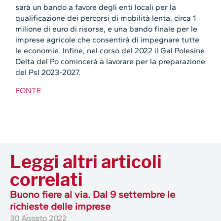
sarà un bando a favore degli enti locali per la
qualificazione dei percorsi di mobilità lenta, circa 1
milione di euro di risorse, e una bando finale per le
imprese agricole che consentirà di impegnare tutte
le economie. Infine, nel corso del 2022 il Gal Polesine
Delta del Po comincerà a lavorare per la preparazione
del Psl 2023-2027.
FONTE
Leggi altri articoli
correlati
Buono fiere al via. Dal 9 settembre le
richieste delle imprese
30 Agosto 2022