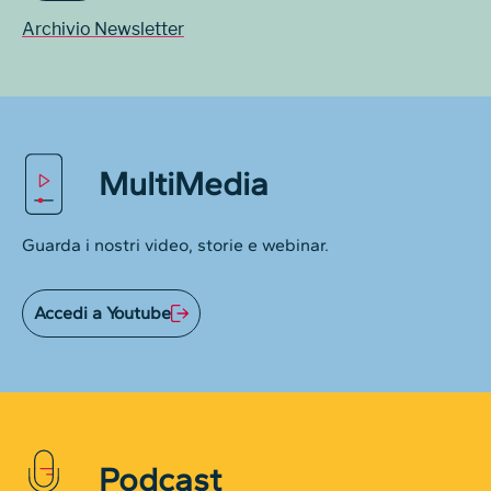
Archivio Newsletter
MultiMedia
Guarda i nostri video, storie e webinar.
Accedi a Youtube
Podcast