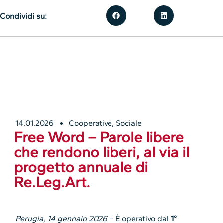
Condividi su:
14.01.2026
Cooperative
,
Sociale
Free Word – Parole libere
che rendono liberi, al via il
progetto annuale di
Re.Leg.Art.
Perugia, 14 gennaio 2026
– È operativo dal
1°