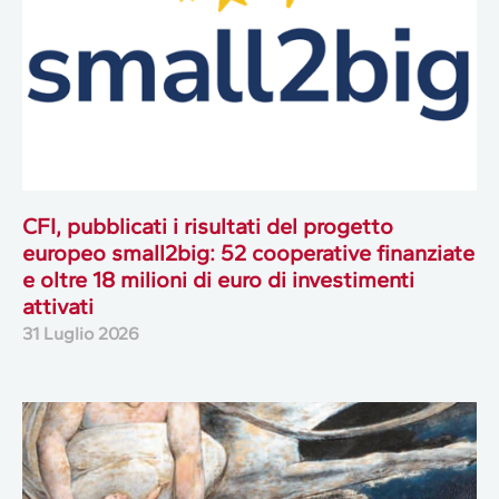
CFI, pubblicati i risultati del progetto
europeo small2big: 52 cooperative finanziate
e oltre 18 milioni di euro di investimenti
attivati
31 Luglio 2026