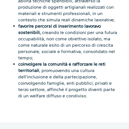
abilità tecniche spendibili, attraverso la
produzione di oggetti artigianali realizzati con
materiali e strumenti professionali, in un
contesto che simula reali dinamiche lavorative;
favorire percorsi di inserimento lavoravo
sostenibili,
creando le condizioni per una futura
occupabilità, non come obiettivo isolato, ma
come naturale esito di un percorso di crescita
personale, sociale e formativa, consolidato nel
tempo;
coinvolgere la comunità e rafforzare le reti
territoriali
, promuovendo una cultura
dell’inclusione e della partecipazione,
coinvolgendo famiglie, enti pubblici, privati e
terzo settore, affinché il progetto diventi parte
di un welfare diffuso e condiviso.