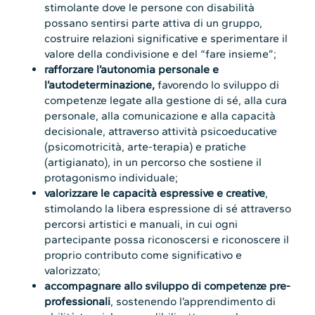
stimolante dove le persone con disabilità
possano sentirsi parte attiva di un gruppo,
costruire relazioni significative e sperimentare il
valore della condivisione e del “fare insieme”;
rafforzare l’autonomia personale e
l’autodeterminazione,
favorendo lo sviluppo di
competenze legate alla gestione di sé, alla cura
personale, alla comunicazione e alla capacità
decisionale, attraverso attività psicoeducative
(psicomotricità, arte-terapia) e pratiche
(artigianato), in un percorso che sostiene il
protagonismo individuale;
valorizzare le capacità espressive e creative
,
stimolando la libera espressione di sé attraverso
percorsi artistici e manuali, in cui ogni
partecipante possa riconoscersi e riconoscere il
proprio contributo come significativo e
valorizzato;
accompagnare allo sviluppo di competenze pre-
professionali
, sostenendo l’apprendimento di