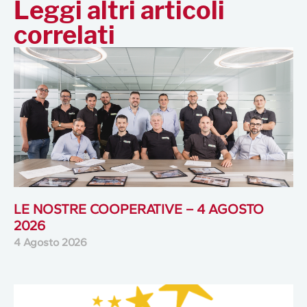
Leggi altri articoli
correlati
LE NOSTRE COOPERATIVE – 4 AGOSTO
2026
4 Agosto 2026