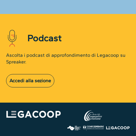
Podcast
Ascolta i podcast di approfondimento di Legacoop su
Spreaker.
Accedi alla sezione