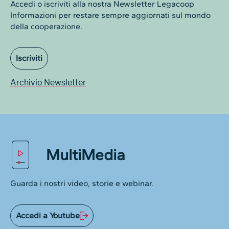
Accedi o iscriviti alla nostra Newsletter Legacoop
Informazioni per restare sempre aggiornati sul mondo
della cooperazione.
Iscriviti
Archivio Newsletter
MultiMedia
Guarda i nostri video, storie e webinar.
Accedi a Youtube