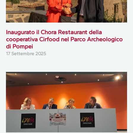
Inaugurato il Chora Restaurant della
cooperativa Cirfood nel Parco Archeologico
di Pompei
17 Settembre 2025