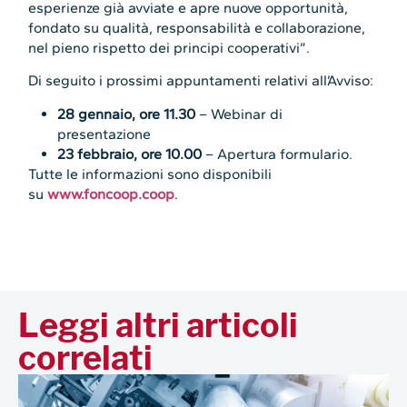
esperienze già avviate e apre nuove opportunità,
fondato su qualità, responsabilità e collaborazione,
nel pieno rispetto dei principi cooperativi”.
Di seguito i prossimi appuntamenti relativi all’Avviso:
28 gennaio, ore 11.30
– Webinar di
presentazione
23 febbraio, ore 10.00
– Apertura formulario.
Tutte le informazioni sono disponibili
su
www.foncoop.coop
.
Leggi altri articoli
correlati