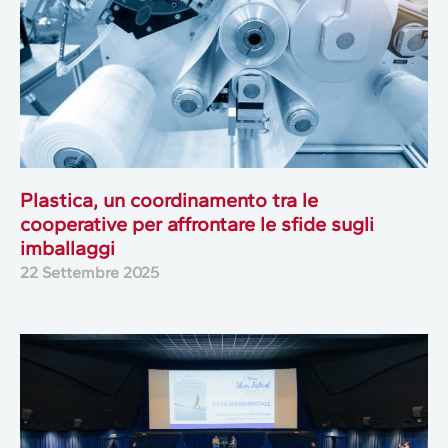
Plastica, un coordinamento tra le
cooperative per affrontare le sfide sugli
imballaggi
22 Settembre 2025