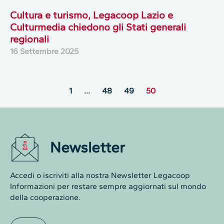
Cultura e turismo, Legacoop Lazio e
Culturmedia chiedono gli Stati generali
regionali
16 Settembre 2025
1
…
48
49
50
Newsletter
Accedi o iscriviti alla nostra Newsletter Legacoop
Informazioni per restare sempre aggiornati sul mondo
della cooperazione.