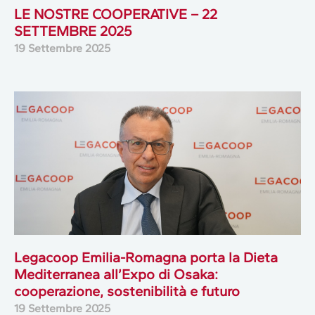
LE NOSTRE COOPERATIVE – 22
SETTEMBRE 2025
19 Settembre 2025
Legacoop Emilia-Romagna porta la Dieta
Mediterranea all’Expo di Osaka:
cooperazione, sostenibilità e futuro
19 Settembre 2025