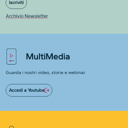
Iscriviti
Archivio Newsletter
MultiMedia
Guarda i nostri video, storie e webinar.
Accedi a Youtube