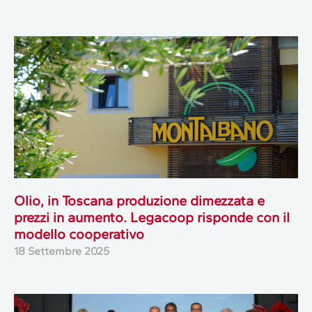
Olio, in Toscana produzione dimezzata e
prezzi in aumento. Legacoop risponde con il
modello cooperativo
18 Settembre 2025