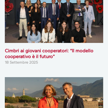
Cimbri ai giovani cooperatori: “Il modello
cooperativo è il futuro”
18 Settembre 2025