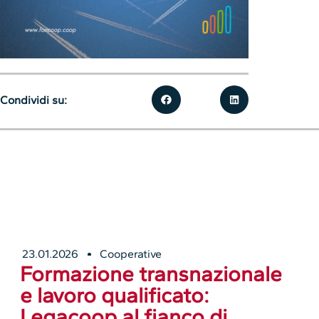
Condividi su:
23.01.2026
Cooperative
Formazione transnazionale
e lavoro qualificato:
Legacoop al fianco di