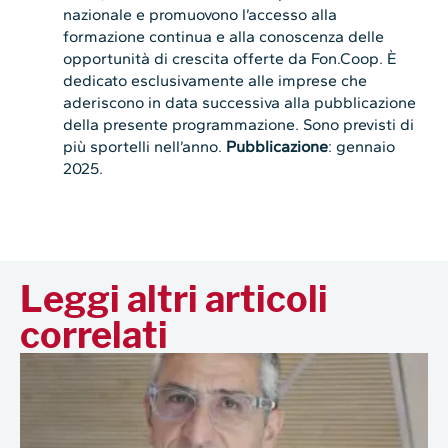
nazionale e promuovono l’accesso alla
formazione continua e alla conoscenza delle
opportunità di crescita offerte da Fon.Coop. È
dedicato esclusivamente alle imprese che
aderiscono in data successiva alla pubblicazione
della presente programmazione. Sono previsti di
più sportelli nell’anno.
Pubblicazione
: gennaio
2025.
Leggi altri articoli
correlati