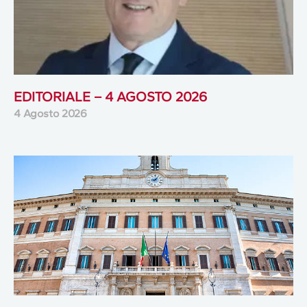
EDITORIALE – 4 AGOSTO 2026
4 Agosto 2026