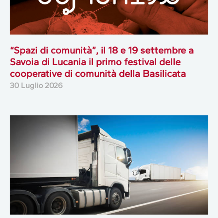
“Spazi di comunità”, il 18 e 19 settembre a
Savoia di Lucania il primo festival delle
cooperative di comunità della Basilicata
30 Luglio 2026