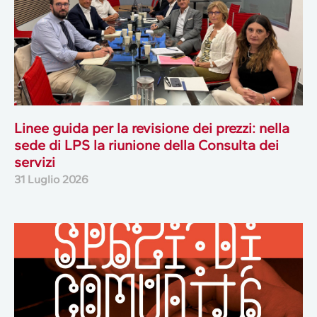
Linee guida per la revisione dei prezzi: nella
sede di LPS la riunione della Consulta dei
servizi
31 Luglio 2026