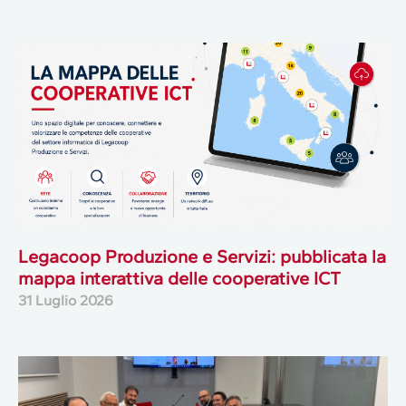
Legacoop Produzione e Servizi: pubblicata la
mappa interattiva delle cooperative ICT
31 Luglio 2026