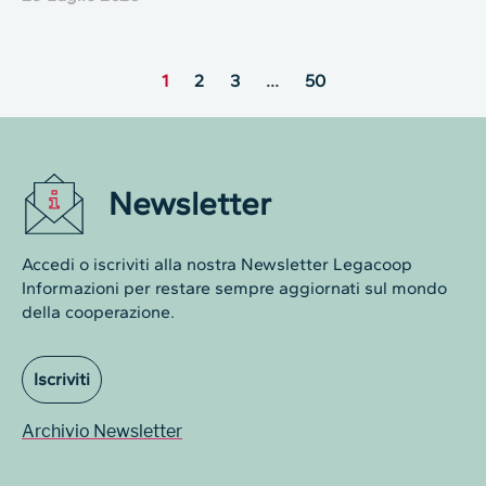
1
2
3
…
50
Newsletter
Accedi o iscriviti alla nostra Newsletter Legacoop
Informazioni per restare sempre aggiornati sul mondo
della cooperazione.
Iscriviti
Archivio Newsletter