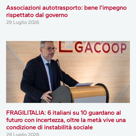
Associazioni autotrasporto: bene l’impegno
rispettato dal governo
29 Luglio 2026
FRAGILITALIA: 6 italiani su 10 guardano al
futuro con incertezza, oltre la metà vive una
condizione di instabilità sociale
29 Luglio 2026