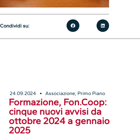
Condividi su:
24.09.2024
Associazione
,
Primo Piano
Formazione, Fon.Coop:
cinque nuovi avvisi da
ottobre 2024 a gennaio
2025