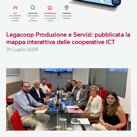
Legacoop Produzione e Servizi: pubblicata la
mappa interattiva delle cooperative ICT
31 Luglio 2026