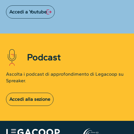
Accedi a Youtube
Podcast
Ascolta i podcast di approfondimento di Legacoop su
Spreaker.
Accedi alla sezione