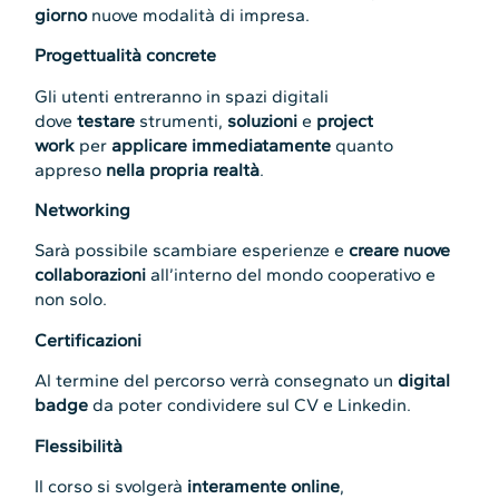
giorno
nuove modalità di impresa.
Progettualità concrete
Gli utenti entreranno in spazi digitali
dove
testare
strumenti,
soluzioni
e
project
work
per
applicare immediatamente
quanto
appreso
nella propria realtà
.
Networking
Sarà possibile scambiare esperienze e
creare nuove
collaborazioni
all’interno del mondo cooperativo e
non solo.
Certificazioni
Al termine del percorso verrà consegnato un
digital
badge
da poter condividere sul CV e Linkedin.
Flessibilità
Il corso si svolgerà
interamente online
,