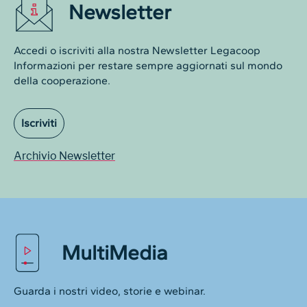
Newsletter
Accedi o iscriviti alla nostra Newsletter Legacoop
Informazioni per restare sempre aggiornati sul mondo
della cooperazione.
Iscriviti
Archivio Newsletter
MultiMedia
Guarda i nostri video, storie e webinar.