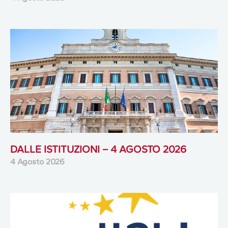
DALLE ISTITUZIONI – 4 AGOSTO 2026
4 Agosto 2026