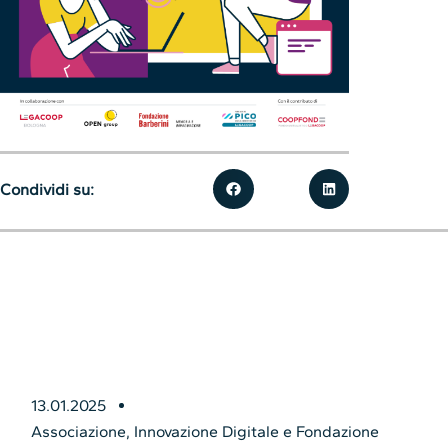
Condividi su:
13.01.2025
Associazione
,
Innovazione Digitale e Fondazione