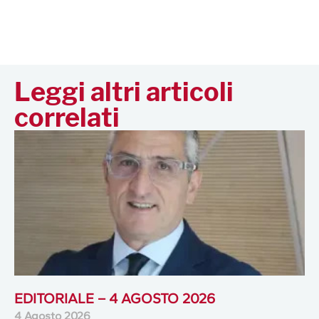
Leggi altri articoli
correlati
EDITORIALE – 4 AGOSTO 2026
4 Agosto 2026