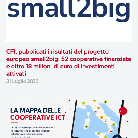
CFI, pubblicati i risultati del progetto
europeo small2big: 52 cooperative finanziate
e oltre 18 milioni di euro di investimenti
attivati
31 Luglio 2026