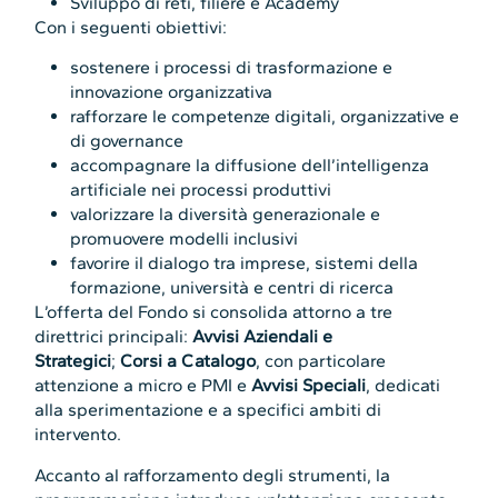
Sviluppo di reti, filiere e Academy
Con i seguenti obiettivi:
sostenere i processi di trasformazione e
innovazione organizzativa
rafforzare le competenze digitali, organizzative e
di governance
accompagnare la diffusione dell’intelligenza
artificiale nei processi produttivi
valorizzare la diversità generazionale e
promuovere modelli inclusivi
favorire il dialogo tra imprese, sistemi della
formazione, università e centri di ricerca
L’offerta del Fondo si consolida attorno a tre
direttrici principali:
Avvisi Aziendali e
Strategici
;
Corsi a Catalogo
, con particolare
attenzione a micro e PMI e
Avvisi Speciali
, dedicati
alla sperimentazione e a specifici ambiti di
intervento.
Accanto al rafforzamento degli strumenti, la