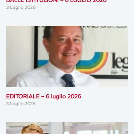
DALLE ISTITUZIONI – 6 LUGLIO 2026
3 Luglio 2026
EDITORIALE – 6 luglio 2026
3 Luglio 2026