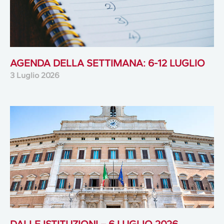
AGENDA DELLA SETTIMANA: 6-12 LUGLIO
3 Luglio 2026