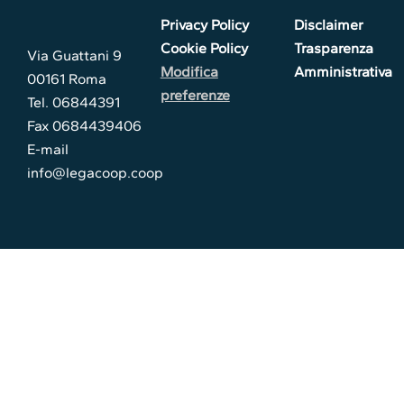
Privacy Policy
Disclaimer
Cookie Policy
Trasparenza
Via Guattani 9
Modifica
Amministrativa
00161 Roma
preferenze
Tel. 06844391
Fax 0684439406
E-mail
info@legacoop.coop