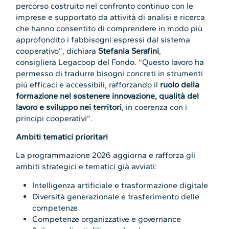
percorso costruito nel confronto continuo con le
imprese e supportato da attività di analisi e ricerca
che hanno consentito di comprendere in modo più
approfondito i fabbisogni espressi dal sistema
cooperativo”, dichiara
Stefania Serafini
,
consigliera Legacoop del Fondo. “Questo lavoro ha
permesso di tradurre bisogni concreti in strumenti
più efficaci e accessibili, rafforzando il
ruolo della
formazione nel sostenere innovazione, qualità del
lavoro e sviluppo nei territori
, in coerenza con i
principi cooperativi”.
Ambiti tematici prioritari
La programmazione 2026 aggiorna e rafforza gli
ambiti strategici e tematici già avviati:
Intelligenza artificiale e trasformazione digitale
Diversità generazionale e trasferimento delle
competenze
Competenze organizzative e governance