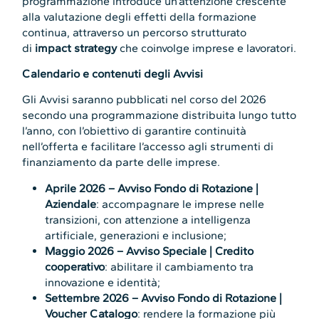
programmazione introduce un’attenzione crescente
alla valutazione degli effetti della formazione
continua, attraverso un percorso strutturato
di
impact strategy
che coinvolge imprese e lavoratori.
Calendario e contenuti degli Avvisi
Gli Avvisi saranno pubblicati nel corso del 2026
secondo una programmazione distribuita lungo tutto
l’anno, con l’obiettivo di garantire continuità
nell’offerta e facilitare l’accesso agli strumenti di
finanziamento da parte delle imprese.
Aprile 2026 – Avviso Fondo di Rotazione |
Aziendale
: accompagnare le imprese nelle
transizioni, con attenzione a intelligenza
artificiale, generazioni e inclusione;
Maggio 2026 – Avviso Speciale | Credito
cooperativo
: abilitare il cambiamento tra
innovazione e identità;
Settembre 2026 – Avviso Fondo di Rotazione |
Voucher Catalogo
: rendere la formazione più