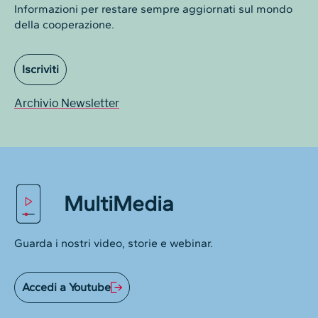
Informazioni per restare sempre aggiornati sul mondo
della cooperazione.
Iscriviti
Archivio Newsletter
MultiMedia
Guarda i nostri video, storie e webinar.
Accedi a Youtube