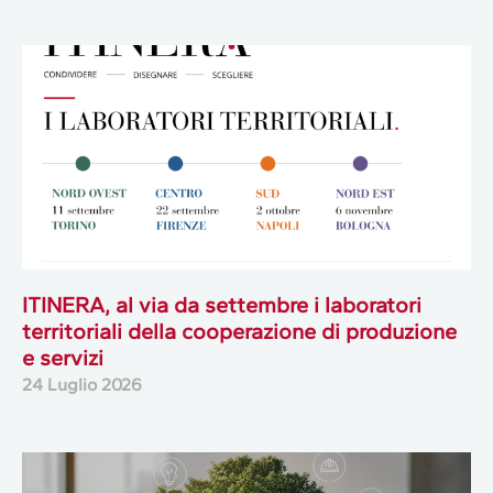
ITINERA, al via da settembre i laboratori
territoriali della cooperazione di produzione
e servizi
24 Luglio 2026