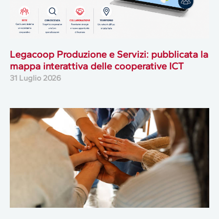
Legacoop Produzione e Servizi: pubblicata la
mappa interattiva delle cooperative ICT
31 Luglio 2026