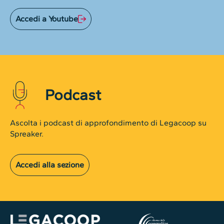
Accedi a Youtube
Podcast
Ascolta i podcast di approfondimento di Legacoop su
Spreaker.
Accedi alla sezione