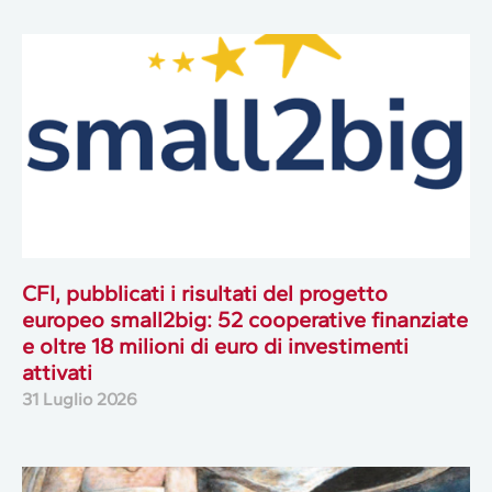
CFI, pubblicati i risultati del progetto
europeo small2big: 52 cooperative finanziate
e oltre 18 milioni di euro di investimenti
attivati
31 Luglio 2026