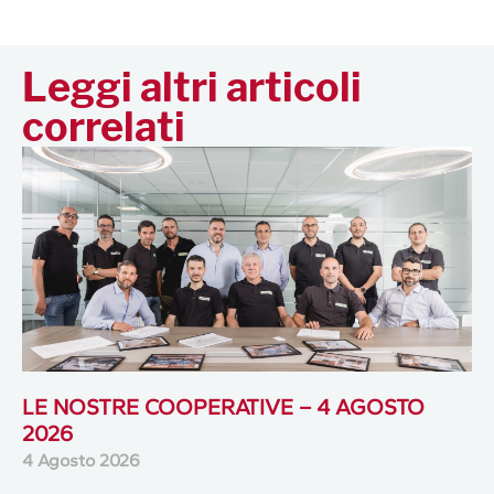
Leggi altri articoli
correlati
LE NOSTRE COOPERATIVE – 4 AGOSTO
2026
4 Agosto 2026