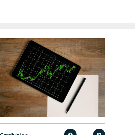
Condividi su: