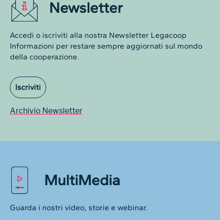
Newsletter
Accedi o iscriviti alla nostra Newsletter Legacoop
Informazioni per restare sempre aggiornati sul mondo
della cooperazione.
Iscriviti
Archivio Newsletter
MultiMedia
Guarda i nostri video, storie e webinar.