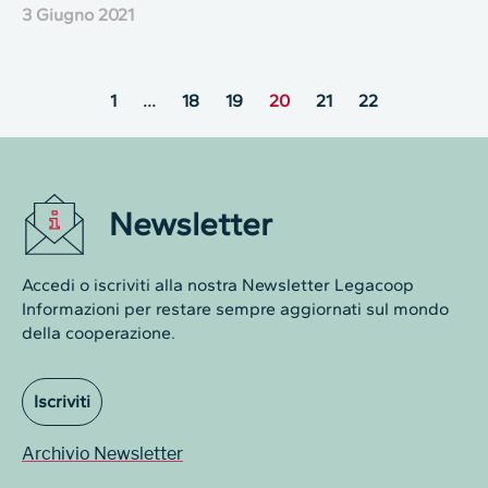
3 Giugno 2021
1
…
18
19
20
21
22
Newsletter
Accedi o iscriviti alla nostra Newsletter Legacoop
Informazioni per restare sempre aggiornati sul mondo
della cooperazione.
Iscriviti
Archivio Newsletter