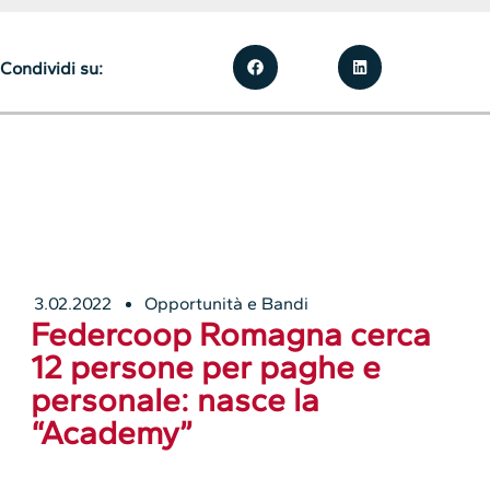
Condividi su:
3.02.2022
Opportunità e Bandi
Federcoop Romagna cerca
12 persone per paghe e
personale: nasce la
“Academy”