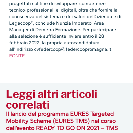
progettati col fine di sviluppare competenze
tecnico-professionali e digitali, oltre che fornire la
conoscenza del sistema e dei valori dell’azienda e di
Legacoop”, conclude Nunzia Imperato, Area
Manager di Demetra Formazione. Per partecipare
alla selezione è sufficiente inviare entro il 28
febbraio 2022, la propria autocandidatura
all’indirizzo cvfedercoop@federcoopromagna.it.
FONTE
Leggi altri articoli
correlati
Il lancio del programma EURES Targeted
Mobility Scheme (EURES TMS) nel corso
dell’evento READY TO GO ON 2021 – TMS