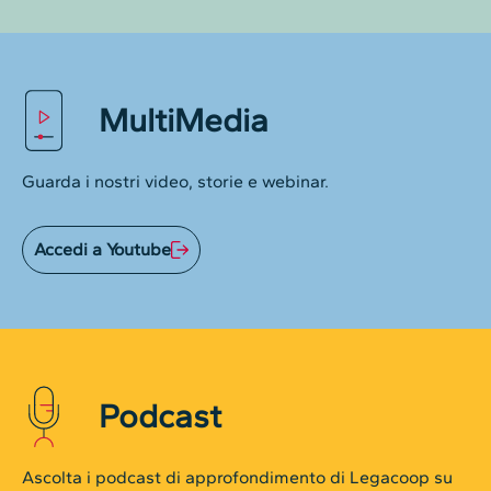
MultiMedia
Guarda i nostri video, storie e webinar.
Accedi a Youtube
Podcast
Ascolta i podcast di approfondimento di Legacoop su