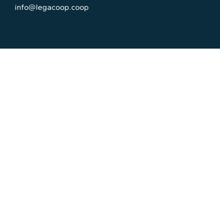
info@legacoop.coop