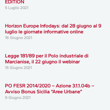
EDITION
5 Luglio 2021
Horizon Europe Infodays: dal 28 giugno al 9
luglio le giornate informative online
16 Giugno 2021
Legge 181/89 per il Polo industriale di
Marcianise, il 22 giugno il webinar
15 Giugno 2021
PO FESR 2014/2020 – Azione 3.1.1.04b –
Avviso Bonus Sicilia “Aree Urbane”
9 Giugno 2021