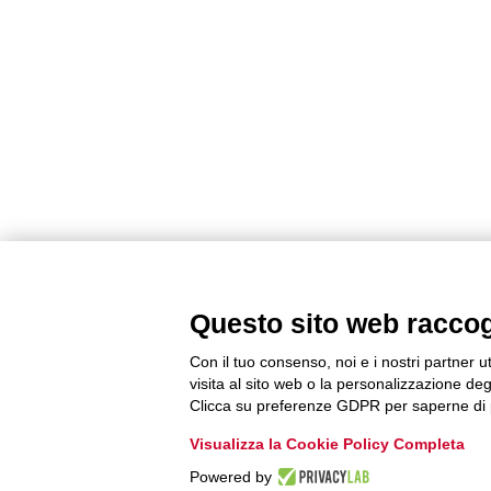
Questo sito web raccogli
Con il tuo consenso, noi e i nostri partner u
visita al sito web o la personalizzazione degl
Clicca su preferenze GDPR per saperne di 
Visualizza la Cookie Policy Completa
Powered by