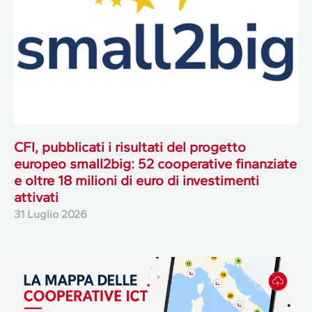
CFI, pubblicati i risultati del progetto
europeo small2big: 52 cooperative finanziate
e oltre 18 milioni di euro di investimenti
attivati
31 Luglio 2026