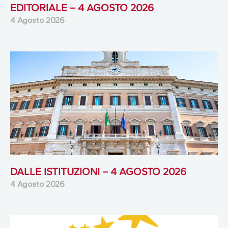
EDITORIALE – 4 AGOSTO 2026
4 Agosto 2026
DALLE ISTITUZIONI – 4 AGOSTO 2026
4 Agosto 2026