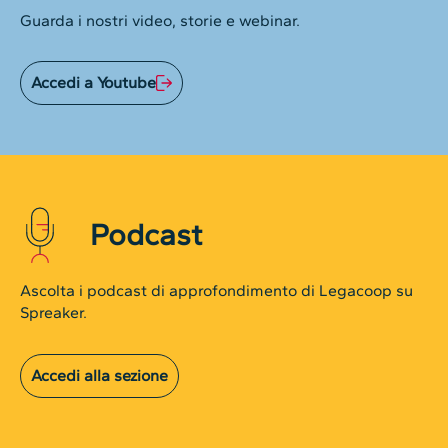
Guarda i nostri video, storie e webinar.
Accedi a Youtube
Podcast
Ascolta i podcast di approfondimento di Legacoop su
Spreaker.
Accedi alla sezione