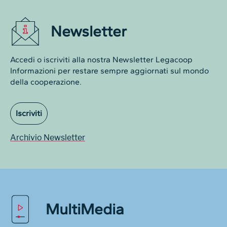
Newsletter
Accedi o iscriviti alla nostra Newsletter Legacoop
Informazioni per restare sempre aggiornati sul mondo
della cooperazione.
Iscriviti
Archivio Newsletter
MultiMedia