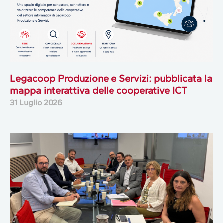
Legacoop Produzione e Servizi: pubblicata la
mappa interattiva delle cooperative ICT
31 Luglio 2026