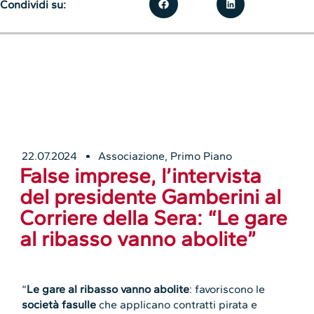
Condividi su:
22.07.2024
Associazione
,
Primo Piano
False imprese, l’intervista
del presidente Gamberini al
Corriere della Sera: “Le gare
al ribasso vanno abolite”
“
Le gare al ribasso vanno abolite
: favoriscono le
società fasulle
che applicano contratti pirata e