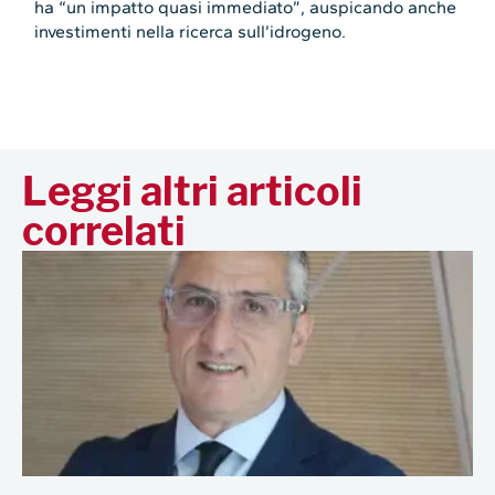
ha “un impatto quasi immediato”, auspicando anche
investimenti nella ricerca sull’idrogeno.
Leggi altri articoli
correlati