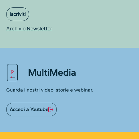
Iscriviti
Archivio Newsletter
MultiMedia
Guarda i nostri video, storie e webinar.
Accedi a Youtube