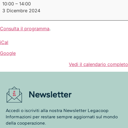
10:00
–
14:00
3 Dicembre 2024
Consulta il programma
.
iCal
Google
Vedi il calendario completo
Newsletter
Accedi o iscriviti alla nostra Newsletter Legacoop
Informazioni per restare sempre aggiornati sul mondo
della cooperazione.