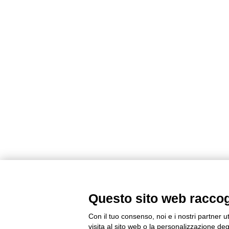
Questo sito web raccogli
Con il tuo consenso, noi e i nostri partner u
visita al sito web o la personalizzazione degl