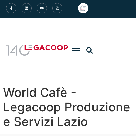
World Cafè -
Legacoop Produzione
e Servizi Lazio