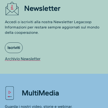
Newsletter
Accedi o iscriviti alla nostra Newsletter Legacoop
Informazioni per restare sempre aggiornati sul mondo
della cooperazione.
Iscriviti
Archivio Newsletter
MultiMedia
Guarda i nostri video, storie e webinar.