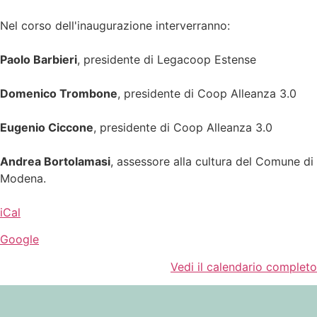
Nel corso dell'inaugurazione interverranno:
Paolo Barbieri
, presidente di Legacoop Estense
Domenico Trombone
, presidente di Coop Alleanza 3.0
Eugenio Ciccone
, presidente di Coop Alleanza 3.0
Andrea Bortolamasi
, assessore alla cultura del Comune di
Modena.
iCal
Google
Vedi il calendario completo