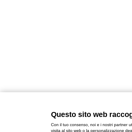
Questo sito web raccogli
Con il tuo consenso, noi e i nostri partner u
visita al sito web o la personalizzazione degl