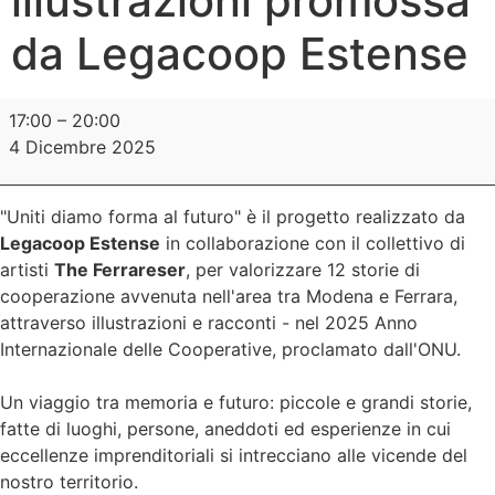
illustrazioni promossa
da Legacoop Estense
17:00
–
20:00
4 Dicembre 2025
"Uniti diamo forma al futuro" è il progetto realizzato da
Legacoop Estense
in collaborazione con il collettivo di
artisti
The Ferrareser
, per valorizzare 12 storie di
cooperazione avvenuta nell'area tra Modena e Ferrara,
attraverso illustrazioni e racconti - nel 2025 Anno
Internazionale delle Cooperative, proclamato dall'ONU.
Un viaggio tra memoria e futuro: piccole e grandi storie,
fatte di luoghi, persone, aneddoti ed esperienze in cui
eccellenze imprenditoriali si intrecciano alle vicende del
nostro territorio.