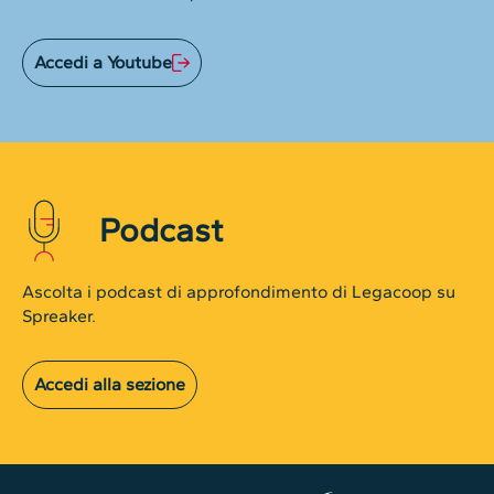
Accedi a Youtube
Podcast
Ascolta i podcast di approfondimento di Legacoop su
Spreaker.
Accedi alla sezione