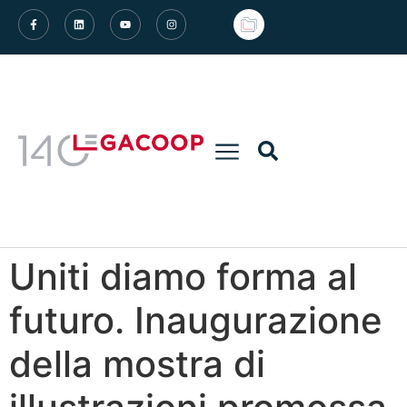
Uniti diamo forma al
futuro. Inaugurazione
della mostra di