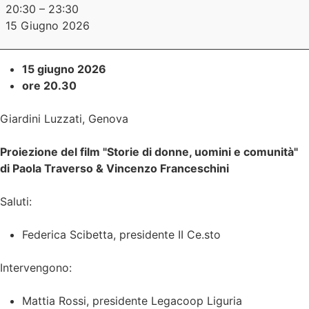
20:30
–
23:30
15 Giugno 2026
15 giugno 2026
ore 20.30
Giardini Luzzati, Genova
Proiezione del film "Storie di donne, uomini e comunità"
di Paola Traverso & Vincenzo Franceschini
Saluti:
Federica Scibetta, presidente II Ce.sto
Intervengono:
Mattia Rossi, presidente Legacoop Liguria