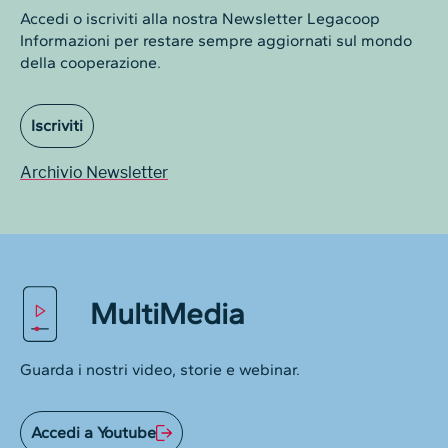
Accedi o iscriviti alla nostra Newsletter Legacoop
Informazioni per restare sempre aggiornati sul mondo
della cooperazione.
Iscriviti
Archivio Newsletter
MultiMedia
Guarda i nostri video, storie e webinar.
Accedi a Youtube