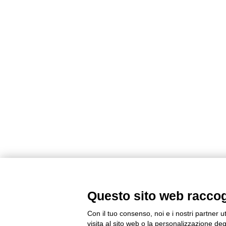
Questo sito web raccogli
Con il tuo consenso, noi e i nostri partner u
visita al sito web o la personalizzazione degl