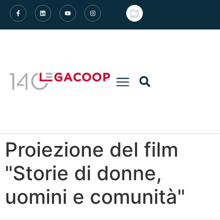
Proiezione del film
"Storie di donne,
uomini e comunità"