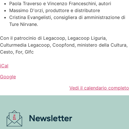
Paola Traverso e Vincenzo Franceschini, autori
Massimo D'orzi, produttore e distributore
Cristina Evangelisti, consigliera di amministrazione di
Ture Nirvane.
Con il patrocinio di Legacoop, Legacoop Liguria,
Culturmedia Legacoop, Coopfond, ministero della Cultura,
Cesto, For, Glfc
iCal
Google
Vedi il calendario completo
Newsletter