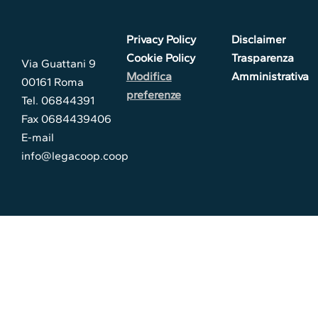
Privacy Policy
Disclaimer
Cookie Policy
Trasparenza
Via Guattani 9
Modifica
Amministrativa
00161 Roma
preferenze
Tel. 06844391
Fax 0684439406
E-mail
info@legacoop.coop