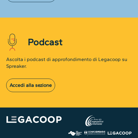
Podcast
Ascolta i podcast di approfondimento di Legacoop su
Spreaker.
Accedi alla sezione