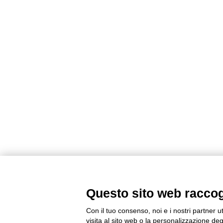
Questo sito web raccogli
Con il tuo consenso, noi e i nostri partner u
visita al sito web o la personalizzazione degl