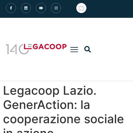
Legacoop Lazio.
GenerAction: la
cooperazione sociale