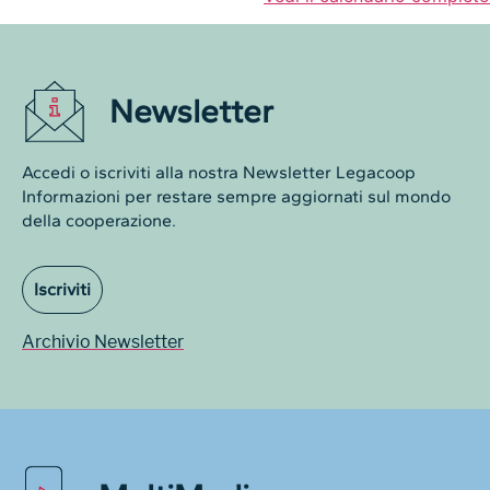
Newsletter
Accedi o iscriviti alla nostra Newsletter Legacoop
Informazioni per restare sempre aggiornati sul mondo
della cooperazione.
Iscriviti
Archivio Newsletter