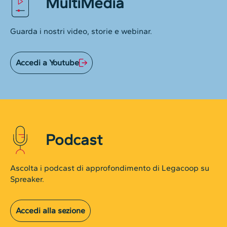
MultiMedia
Guarda i nostri video, storie e webinar.
Accedi a Youtube
Podcast
Ascolta i podcast di approfondimento di Legacoop su
Spreaker.
Accedi alla sezione