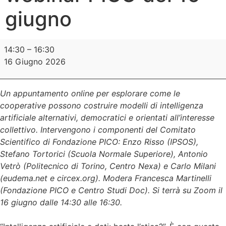
giugno
14:30
–
16:30
16 Giugno 2026
Un appuntamento online per esplorare come le
cooperative possono costruire modelli di intelligenza
artificiale alternativi, democratici e orientati all’interesse
collettivo. Intervengono i componenti del Comitato
Scientifico di Fondazione PICO: Enzo Risso (IPSOS),
Stefano Tortorici (Scuola Normale Superiore), Antonio
Vetrò (Politecnico di Torino, Centro Nexa) e Carlo Milani
(eudema.net e circex.org). Modera Francesca Martinelli
(Fondazione PICO e Centro Studi Doc). Si terrà su Zoom il
16 giugno dalle 14:30 alle 16:30.