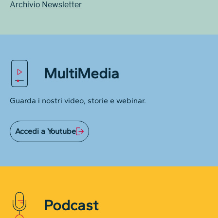
Archivio Newsletter
MultiMedia
Guarda i nostri video, storie e webinar.
Accedi a Youtube
Podcast