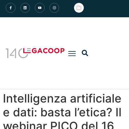
Intelligenza artificiale
e dati: basta l’etica? Il
webinar PICO del 16