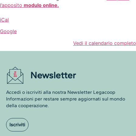
l’apposito
modulo online.
iCal
Google
Vedi il calendario completo
Newsletter
Accedi o iscriviti alla nostra Newsletter Legacoop
Informazioni per restare sempre aggiornati sul mondo
della cooperazione.
Iscriviti