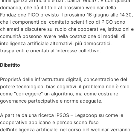
“Intelligenza artificiale e dati: basta l’etica?”. È con questa
domanda, che dà il titolo al prossimo webinar della
Fondazione PICO previsto il prossimo 16 giugno alle 14.30,
che i componenti del comitato scientifico di PICO sono
chiamati a discutere sul ruolo che cooperative, istituzioni e
comunità possono avere nella costruzione di modelli di
intelligenza artificiale alternativi, più democratici,
trasparenti e orientati all’interesse collettivo.
Dibattito
Proprietà delle infrastrutture digitali, concentrazione del
potere tecnologico, bias cognitivi: il problema non è solo
come “correggere” un algoritmo, ma come costruire
governance partecipative e norme adeguate.
A partire da una ricerca IPSOS – Legacoop su come le
cooperative applicano e percepiscono l’uso
dell’intelligenza artificiale, nel corso del webinar verranno