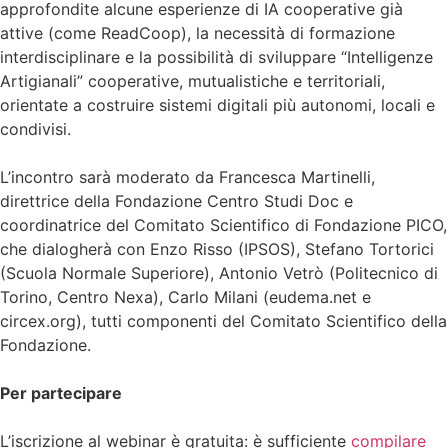
approfondite alcune esperienze di IA cooperative già
attive (come ReadCoop), la necessità di formazione
interdisciplinare e la possibilità di sviluppare “Intelligenze
Artigianali” cooperative, mutualistiche e territoriali,
orientate a costruire sistemi digitali più autonomi, locali e
condivisi.
L’incontro sarà moderato da Francesca Martinelli,
direttrice della Fondazione Centro Studi Doc e
coordinatrice del Comitato Scientifico di Fondazione PICO,
che dialogherà con Enzo Risso (IPSOS), Stefano Tortorici
(Scuola Normale Superiore), Antonio Vetrò (Politecnico di
Torino, Centro Nexa), Carlo Milani (eudema.net e
circex.org), tutti componenti del Comitato Scientifico della
Fondazione.
Per partecipare
L’iscrizione al webinar è gratuita: è sufficiente
compilare