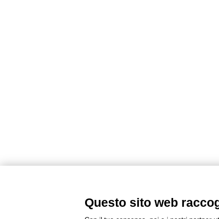
Questo sito web raccogli