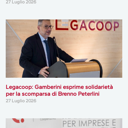
27 Luglio 2026
Legacoop: Gamberini esprime solidarietà
per la scomparsa di Brenno Peterlini
27 Luglio 2026