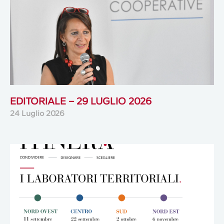
EDITORIALE – 29 LUGLIO 2026
24 Luglio 2026