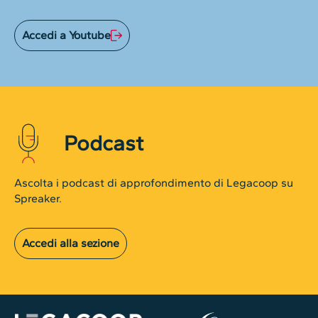
Accedi a Youtube
Podcast
Ascolta i podcast di approfondimento di Legacoop su
Spreaker.
Accedi alla sezione