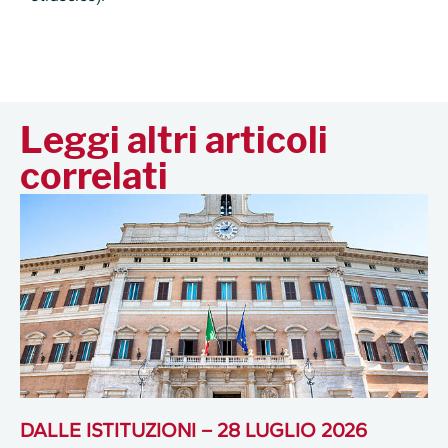
Leggi altri articoli
correlati
DALLE ISTITUZIONI – 28 LUGLIO 2026