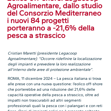
Agroalimentare, dallo studio
del Consorzio Mediterraneo
i nuovi 84 progetti
porteranno a -21,6% della
pesca a strascico
Cristian Maretti (presidente Legacoop
Agroalimentare): “Occorre ridefinire la localizzazione
degli impianti e prevedere la loro realizzazione
all’interno delle aree di protezione ambientale”.
ROMA, 11 dicembre 2024 – La pesca italiana si trova
alle prese con una nuova questione: l’eolico off-shore
che porterebbe ad una riduzione del 21,6% delle
capacità operative della pesca a strascico, oltre ad
impatti non trascurabili ad altri segmenti
professionali quali la pesca con i palangari e con reti