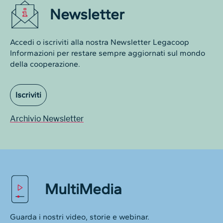
Newsletter
Accedi o iscriviti alla nostra Newsletter Legacoop
Informazioni per restare sempre aggiornati sul mondo
della cooperazione.
Iscriviti
Archivio Newsletter
MultiMedia
Guarda i nostri video, storie e webinar.