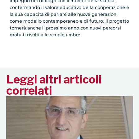
impegno nel dialogo con il mondo della scuola,
confermando il valore educativo della cooperazione e
la sua capacità di parlare alle nuove generazioni
come modello contemporaneo e di futuro. Il progetto
tornerà anche il prossimo anno con nuovi percorsi
gratuiti rivolti alle scuole umbre.
Leggi altri articoli
correlati