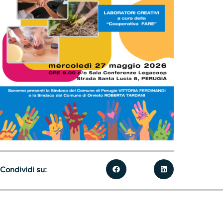
Condividi su: