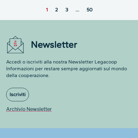
1
2
3
…
50
Newsletter
Accedi o iscriviti alla nostra Newsletter Legacoop
Informazioni per restare sempre aggiornati sul mondo
della cooperazione.
Iscriviti
Archivio Newsletter