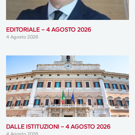
EDITORIALE – 4 AGOSTO 2026
4 Agosto 2026
DALLE ISTITUZIONI – 4 AGOSTO 2026
4 Agosto 2026