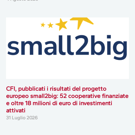
CFI, pubblicati i risultati del progetto
europeo small2big: 52 cooperative finanziate
e oltre 18 milioni di euro di investimenti
attivati
31 Luglio 2026