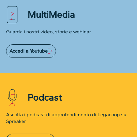
MultiMedia
Guarda i nostri video, storie e webinar.
Accedi a Youtube
Podcast
Ascolta i podcast di approfondimento di Legacoop su
Spreaker.