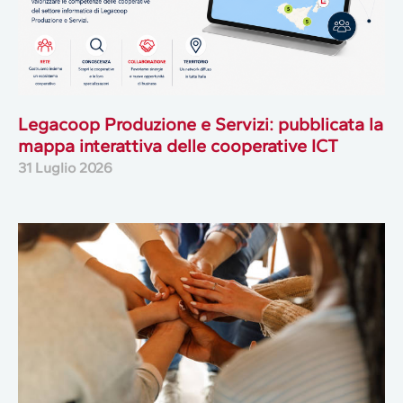
Legacoop Produzione e Servizi: pubblicata la
mappa interattiva delle cooperative ICT
31 Luglio 2026