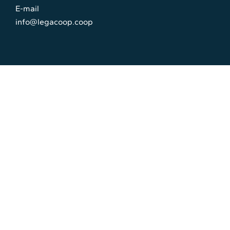
E-mail
info@legacoop.coop