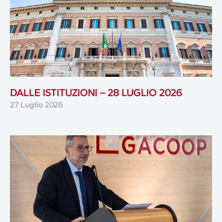
DALLE ISTITUZIONI – 28 LUGLIO 2026
27 Luglio 2026