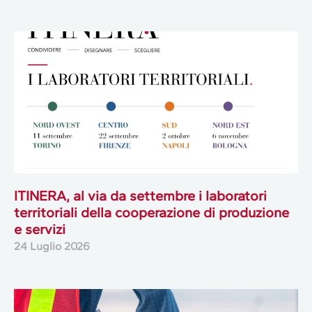
ITINERA, al via da settembre i laboratori
territoriali della cooperazione di produzione
e servizi
24 Luglio 2026