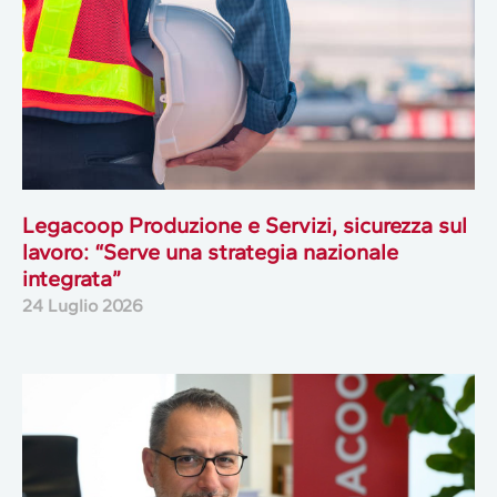
Legacoop Produzione e Servizi, sicurezza sul
lavoro: “Serve una strategia nazionale
integrata”
24 Luglio 2026