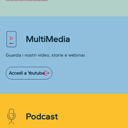
MultiMedia
Guarda i nostri video, storie e webinar.
Accedi a Youtube
Podcast