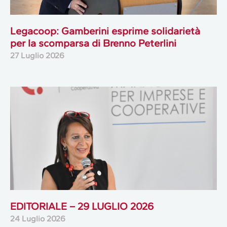
Legacoop: Gamberini esprime solidarietà
per la scomparsa di Brenno Peterlini
27 Luglio 2026
EDITORIALE – 29 LUGLIO 2026
24 Luglio 2026