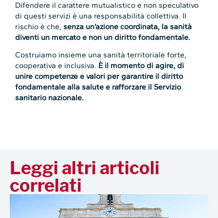
Difendere il carattere mutualistico e non speculativo
di questi servizi è una responsabilità collettiva. Il
rischio è che,
senza un’azione coordinata, la sanità
diventi un mercato e non un diritto fondamentale.
Costruiamo insieme una sanità territoriale forte,
cooperativa e inclusiva.
È il momento di agire, di
unire competenze e valori per garantire il diritto
fondamentale alla salute e rafforzare il Servizio
sanitario nazionale.
Leggi altri articoli
correlati