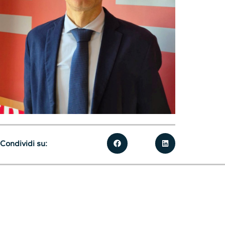
Condividi su: