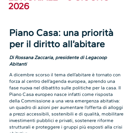
2026
Piano Casa: una priorità
per il diritto all’abitare
Di Rossana Zaccaria, presidente di Legacoop
Abitanti
A dicembre scorso il tema dell’abitare è tornato con
forza al centro dell’agenda europea, aprendo una
fase nuova nel dibattito sulle politiche per la casa. Il
Piano Casa europeo nasce infatti come risposta
della Commissione a una vera emergenza abitativa:
un quadro di azioni per aumentare l’offerta di alloggi
a prezzi accessibili, sostenibili e di qualità, mobilitare
investimenti pubblici e privati, sostenere riforme
strutturali e proteggere i gruppi più esposti alla crisi