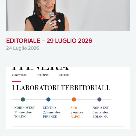
EDITORIALE – 29 LUGLIO 2026
24 Luglio 2026