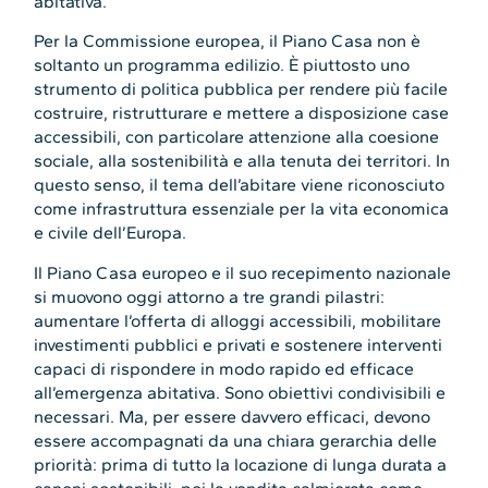
abitativa.
Per la Commissione europea, il Piano Casa non è
soltanto un programma edilizio. È piuttosto uno
strumento di politica pubblica per rendere più facile
costruire, ristrutturare e mettere a disposizione case
accessibili, con particolare attenzione alla coesione
sociale, alla sostenibilità e alla tenuta dei territori. In
questo senso, il tema dell’abitare viene riconosciuto
come infrastruttura essenziale per la vita economica
e civile dell’Europa.
Il Piano Casa europeo e il suo recepimento nazionale
si muovono oggi attorno a tre grandi pilastri:
aumentare l’offerta di alloggi accessibili, mobilitare
investimenti pubblici e privati e sostenere interventi
capaci di rispondere in modo rapido ed efficace
all’emergenza abitativa. Sono obiettivi condivisibili e
necessari. Ma, per essere davvero efficaci, devono
essere accompagnati da una chiara gerarchia delle
priorità: prima di tutto la locazione di lunga durata a