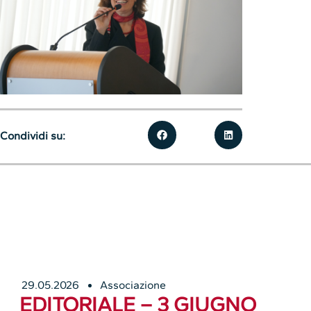
Condividi su:
29.05.2026
Associazione
EDITORIALE – 3 GIUGNO