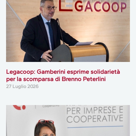
Legacoop: Gamberini esprime solidarietà
per la scomparsa di Brenno Peterlini
27 Luglio 2026