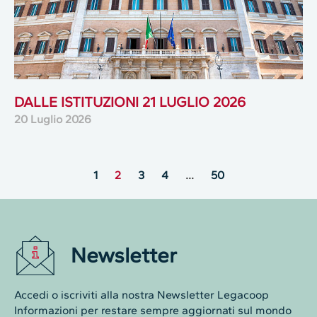
DALLE ISTITUZIONI 21 LUGLIO 2026
20 Luglio 2026
1
2
3
4
…
50
Newsletter
Accedi o iscriviti alla nostra Newsletter Legacoop
Informazioni per restare sempre aggiornati sul mondo