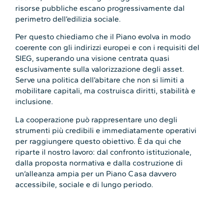
risorse pubbliche escano progressivamente dal
perimetro dell’edilizia sociale.
Per questo chiediamo che il Piano evolva in modo
coerente con gli indirizzi europei e con i requisiti del
SIEG, superando una visione centrata quasi
esclusivamente sulla valorizzazione degli asset.
Serve una politica dell’abitare che non si limiti a
mobilitare capitali, ma costruisca diritti, stabilità e
inclusione.
La cooperazione può rappresentare uno degli
strumenti più credibili e immediatamente operativi
per raggiungere questo obiettivo. È da qui che
riparte il nostro lavoro: dal confronto istituzionale,
dalla proposta normativa e dalla costruzione di
un’alleanza ampia per un Piano Casa davvero
accessibile, sociale e di lungo periodo.