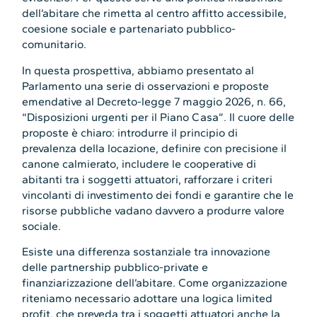
dell’abitare che rimetta al centro affitto accessibile,
coesione sociale e partenariato pubblico-
comunitario.
In questa prospettiva, abbiamo presentato al
Parlamento una serie di osservazioni e proposte
emendative al Decreto-legge 7 maggio 2026, n. 66,
“Disposizioni urgenti per il Piano Casa”. Il cuore delle
proposte è chiaro: introdurre il principio di
prevalenza della locazione, definire con precisione il
canone calmierato, includere le cooperative di
abitanti tra i soggetti attuatori, rafforzare i criteri
vincolanti di investimento dei fondi e garantire che le
risorse pubbliche vadano davvero a produrre valore
sociale.
Esiste una differenza sostanziale tra innovazione
delle partnership pubblico-private e
finanziarizzazione dell’abitare. Come organizzazione
riteniamo necessario adottare una logica limited
profit, che preveda tra i soggetti attuatori anche la