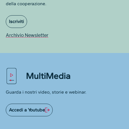
della cooperazione.
Iscriviti
Archivio Newsletter
MultiMedia
Guarda i nostri video, storie e webinar.
Accedi a Youtube