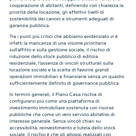
cooperazione di abitanti, definendo con chiarezza la
priorità della locazione, gli effettivi livelli di
sostenibilità dei canoni e strumenti adeguati di
garanzia pubblica.
Tra i punti più critici che abbiamo evidenziato vi è
infatti la mancanza di una visione prioritaria
sull’affitto e sulla gestione sociale, il rischio di
riduzione dello stock pubblico di edilizia
residenziale, l’assenza di vincoli strutturali sulla
locazione sociale e la scelta di favorire grandi
operazioni immobiliari e finanziarie senza un quadro
sufficientemente definito di governance pubblica.
In termini generali, il Piano Casa rischia di
configurarsi più come una piattaforma di
investimento immobiliare sostenuta con risorse
pubbliche che come un vero servizio abitativo di
interesse generale. Senza vincoli chiari su
accessibilità, reinvestimento e tutela dello stock
sociale, il rischio è che gli alloggi realizzati con