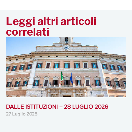
Leggi altri articoli
correlati
DALLE ISTITUZIONI – 28 LUGLIO 2026
27 Luglio 2026