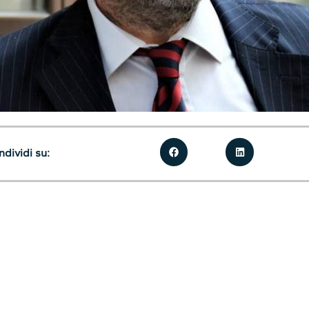
dividi su: