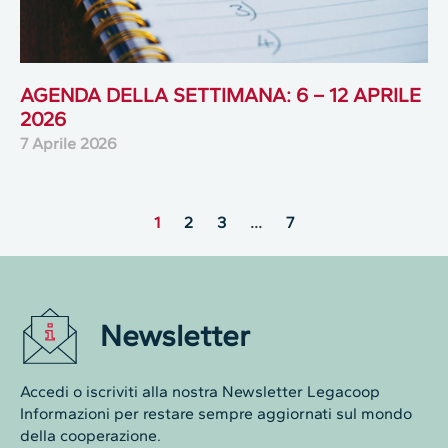
AGENDA DELLA SETTIMANA: 6 – 12 APRILE
2026
7 Aprile 2026
1
2
3
…
7
Newsletter
Accedi o iscriviti alla nostra Newsletter Legacoop
Informazioni per restare sempre aggiornati sul mondo
della cooperazione.