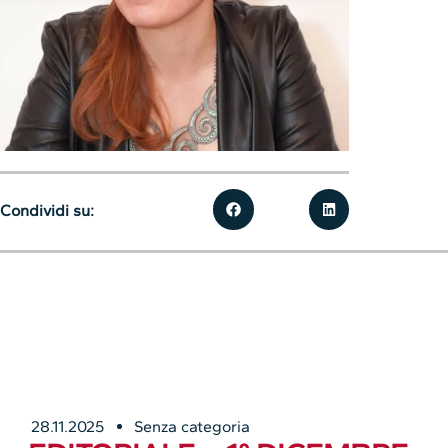
Condividi su:
28.11.2025
Senza categoria