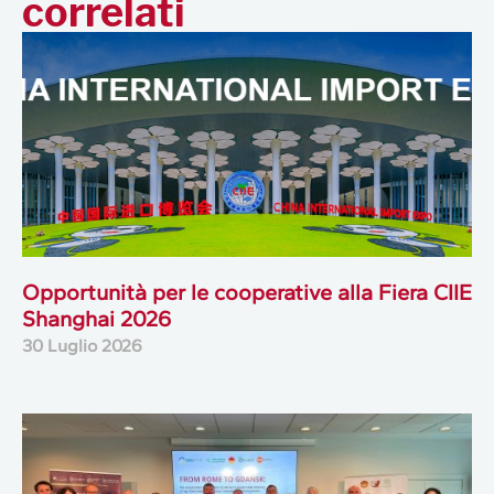
correlati
Opportunità per le cooperative alla Fiera CIIE
Shanghai 2026
30 Luglio 2026