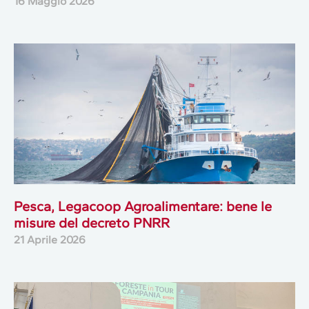
16 Maggio 2026
Pesca, Legacoop Agroalimentare: bene le
misure del decreto PNRR
21 Aprile 2026