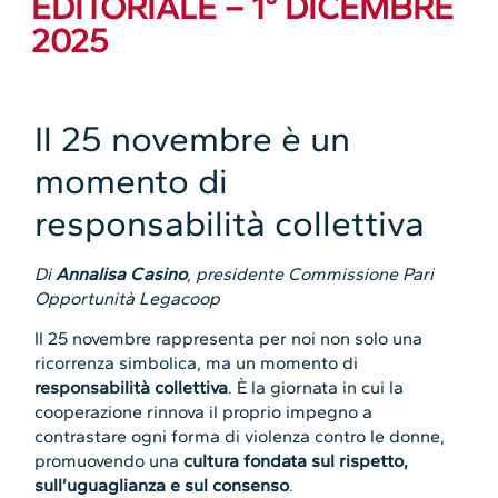
EDITORIALE – 1° DICEMBRE
2025
Il 25 novembre è un
momento di
responsabilità collettiva
Di
Annalisa Casino
, presidente Commissione Pari
Opportunità Legacoop
Il 25 novembre rappresenta per noi non solo una
ricorrenza simbolica, ma un momento di
responsabilità collettiva
. È la giornata in cui la
cooperazione rinnova il proprio impegno a
contrastare ogni forma di violenza contro le donne,
promuovendo una
cultura fondata sul rispetto,
sull’uguaglianza e sul consenso
.