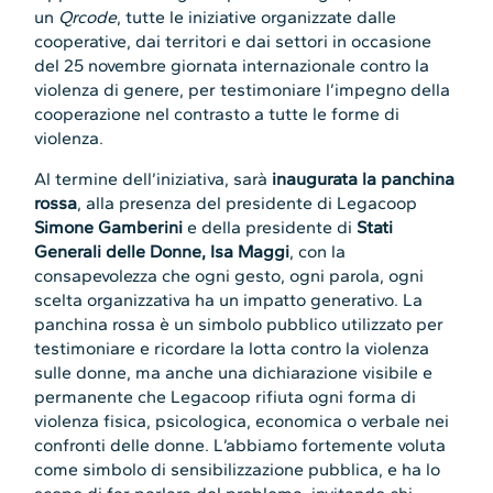
un
Qrcode
, tutte le iniziative organizzate dalle
cooperative, dai territori e dai settori in occasione
del 25 novembre giornata internazionale contro la
violenza di genere, per testimoniare l’impegno della
cooperazione nel contrasto a tutte le forme di
violenza.
Al termine dell’iniziativa, sarà
inaugurata la panchina
rossa
, alla presenza del presidente di Legacoop
Simone Gamberini
e della presidente di
Stati
Generali delle Donne, Isa Maggi
, con la
consapevolezza che ogni gesto, ogni parola, ogni
scelta organizzativa ha un impatto generativo. La
panchina rossa è un simbolo pubblico utilizzato per
testimoniare e ricordare la lotta contro la violenza
sulle donne, ma anche una dichiarazione visibile e
permanente che Legacoop rifiuta ogni forma di
violenza fisica, psicologica, economica o verbale nei
confronti delle donne. L’abbiamo fortemente voluta
come simbolo di sensibilizzazione pubblica, e ha lo