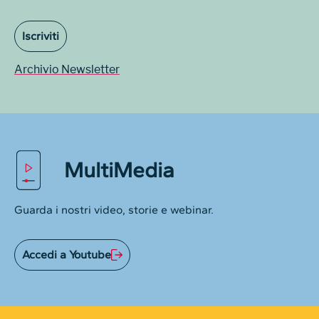
Iscriviti
Archivio Newsletter
MultiMedia
Guarda i nostri video, storie e webinar.
Accedi a Youtube