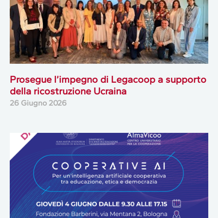
Prosegue l’impegno di Legacoop a supporto
della ricostruzione Ucraina
26 Giugno 2026