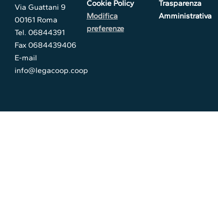
Cookie Policy
Trasparenza
Via Guattani 9
Modifica
Amministrativa
00161 Roma
preferenze
Tel. 06844391
Fax 0684439406
E-mail
info@legacoop.coop