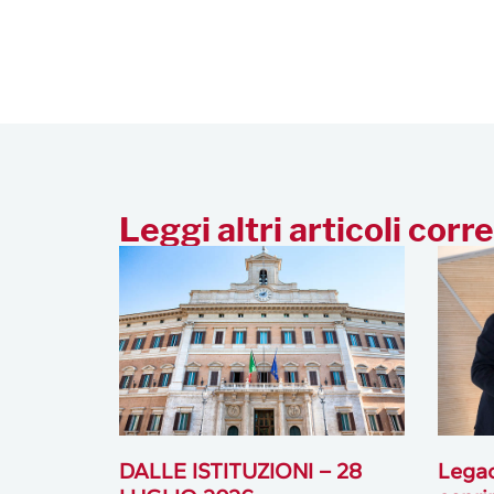
Leggi altri articoli corre
DALLE ISTITUZIONI – 28
Lega