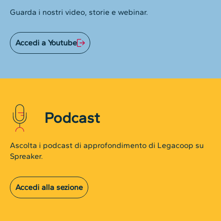
Guarda i nostri video, storie e webinar.
Accedi a Youtube
Podcast
Ascolta i podcast di approfondimento di Legacoop su
Spreaker.
Accedi alla sezione