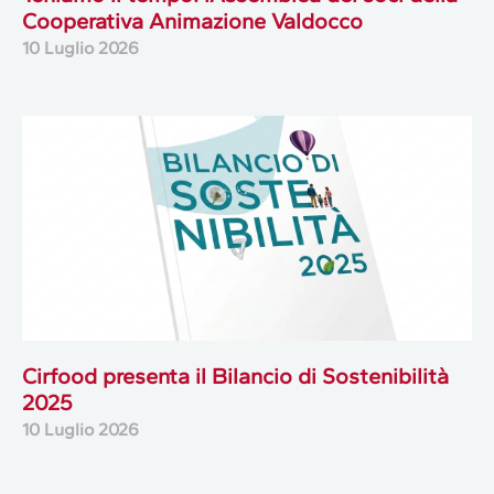
Cooperativa Animazione Valdocco
10 Luglio 2026
Cirfood presenta il Bilancio di Sostenibilità
2025
10 Luglio 2026