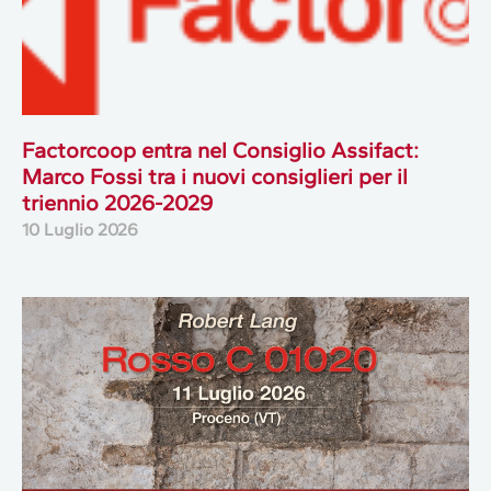
Factorcoop entra nel Consiglio Assifact:
Marco Fossi tra i nuovi consiglieri per il
triennio 2026-2029
10 Luglio 2026