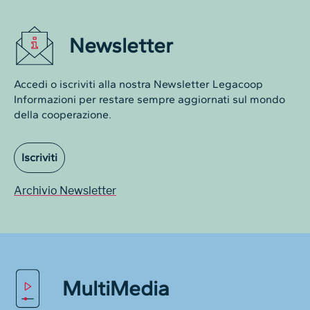
Newsletter
Accedi o iscriviti alla nostra Newsletter Legacoop
Informazioni per restare sempre aggiornati sul mondo
della cooperazione.
Iscriviti
Archivio Newsletter
MultiMedia