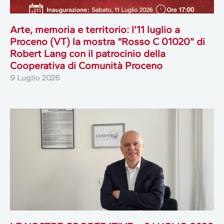
Arte, memoria e territorio: l’11 luglio a
Proceno (VT) la mostra “Rosso C 01020” di
Robert Lang con il patrocinio della
Cooperativa di Comunità Proceno
9 Luglio 2026