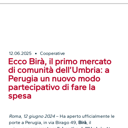
12.06.2025
Cooperative
Ecco Birà, il primo mercato
di comunità dell’Umbria: a
Perugia un nuovo modo
partecipativo di fare la
spesa
Roma, 12 giugno 2024
– Ha aperto ufficialmente le
porte a Perugia, in via Birago 49,
Birà
, il