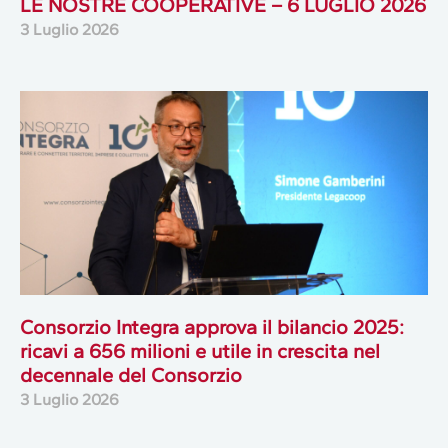
LE NOSTRE COOPERATIVE – 6 LUGLIO 2026
3 Luglio 2026
Consorzio Integra approva il bilancio 2025:
ricavi a 656 milioni e utile in crescita nel
decennale del Consorzio
3 Luglio 2026