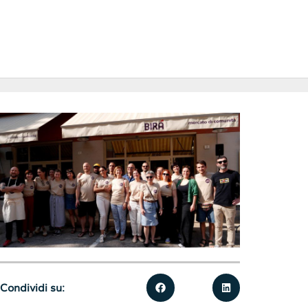
Condividi su: