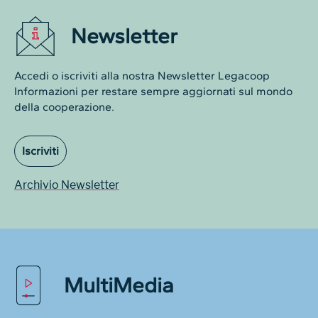
Newsletter
Accedi o iscriviti alla nostra Newsletter Legacoop
Informazioni per restare sempre aggiornati sul mondo
della cooperazione.
Iscriviti
Archivio Newsletter
MultiMedia