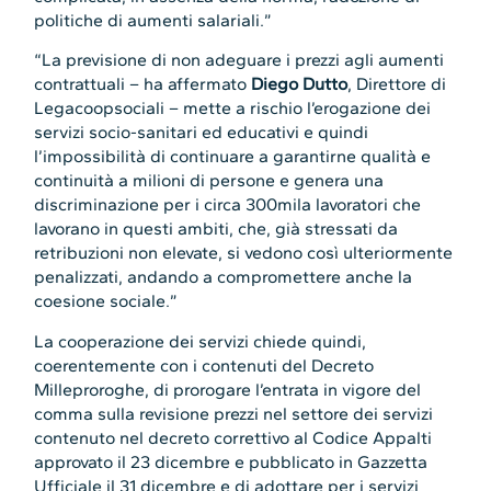
politiche di aumenti salariali.”
“La previsione di non adeguare i prezzi agli aumenti
contrattuali – ha affermato
Diego Dutto
, Direttore di
Legacoopsociali – mette a rischio l’erogazione dei
servizi socio-sanitari ed educativi e quindi
l’impossibilità di continuare a garantirne qualità e
continuità a milioni di persone e genera una
discriminazione per i circa 300mila lavoratori che
lavorano in questi ambiti, che, già stressati da
retribuzioni non elevate, si vedono così ulteriormente
penalizzati, andando a compromettere anche la
coesione sociale.”
La cooperazione dei servizi chiede quindi,
coerentemente con i contenuti del Decreto
Milleproroghe, di prorogare l’entrata in vigore del
comma sulla revisione prezzi nel settore dei servizi
contenuto nel decreto correttivo al Codice Appalti
approvato il 23 dicembre e pubblicato in Gazzetta
Ufficiale il 31 dicembre e di adottare per i servizi