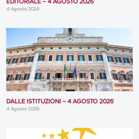
EDITORIALE – 4 AGOSTO 2026
4 Agosto 2026
DALLE ISTITUZIONI – 4 AGOSTO 2026
4 Agosto 2026