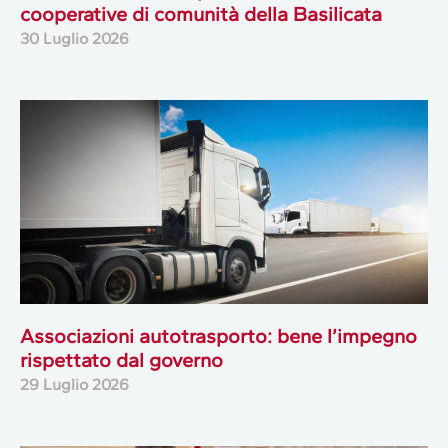
cooperative di comunità della Basilicata
30 Luglio 2026
Associazioni autotrasporto: bene l’impegno
rispettato dal governo
29 Luglio 2026