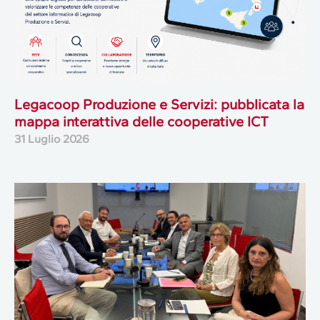
Legacoop Produzione e Servizi: pubblicata la
mappa interattiva delle cooperative ICT
31 Luglio 2026