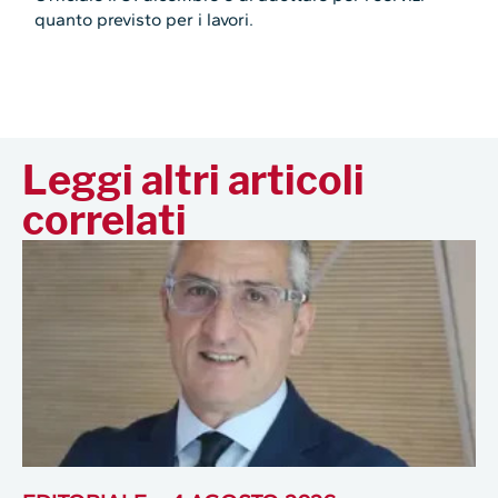
quanto previsto per i lavori.
Leggi altri articoli
correlati