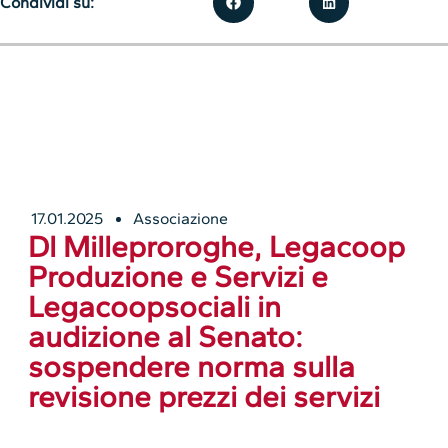
Condividi su:
17.01.2025
Associazione
Dl Milleproroghe, Legacoop
Produzione e Servizi e
Legacoopsociali in
audizione al Senato:
sospendere norma sulla
revisione prezzi dei servizi