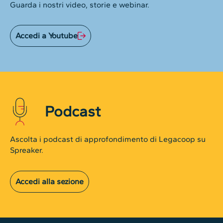
Guarda i nostri video, storie e webinar.
Accedi a Youtube
Podcast
Ascolta i podcast di approfondimento di Legacoop su
Spreaker.
Accedi alla sezione