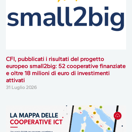
CFI, pubblicati i risultati del progetto
europeo small2big: 52 cooperative finanziate
e oltre 18 milioni di euro di investimenti
attivati
31 Luglio 2026