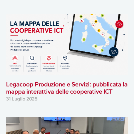
Legacoop Produzione e Servizi: pubblicata la
mappa interattiva delle cooperative ICT
31 Luglio 2026