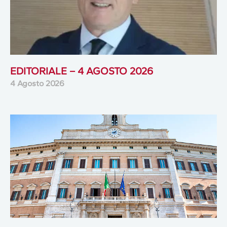
EDITORIALE – 4 AGOSTO 2026
4 Agosto 2026