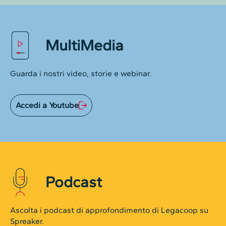
MultiMedia
Guarda i nostri video, storie e webinar.
Accedi a Youtube
Podcast
Ascolta i podcast di approfondimento di Legacoop su
Spreaker.