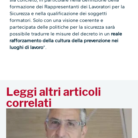
formazione dei Rappresentanti dei Lavoratori per la
Sicurezza e nella qualificazione dei soggetti
formatori. Solo con una visione coerente e
partecipata delle politiche per la sicurezza sarà
possibile tradurre le misure del decreto in un
reale
rafforzamento della cultura della prevenzione nei
luoghi di lavoro
”.
Leggi altri articoli
correlati