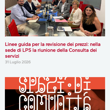
Linee guida per la revisione dei prezzi: nella
sede di LPS la riunione della Consulta dei
servizi
31 Luglio 2026