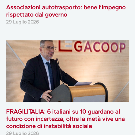
Associazioni autotrasporto: bene l’impegno
rispettato dal governo
29 Luglio 2026
FRAGILITALIA: 6 italiani su 10 guardano al
futuro con incertezza, oltre la metà vive una
condizione di instabilità sociale
29 Luglio 2026