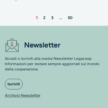
1
2
3
…
50
Newsletter
Accedi o iscriviti alla nostra Newsletter Legacoop
Informazioni per restare sempre aggiornati sul mondo
della cooperazione.
Iscriviti
Archivio Newsletter