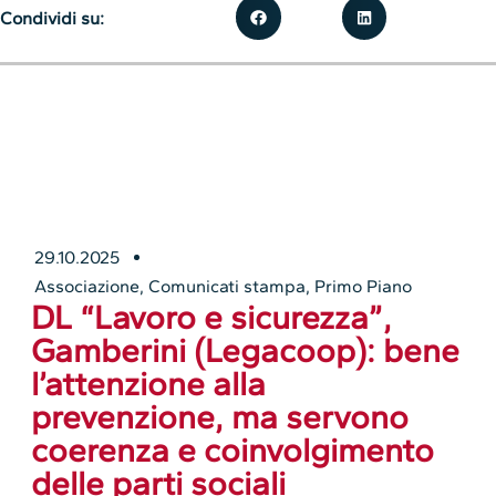
Condividi su:
29.10.2025
Associazione
,
Comunicati stampa
,
Primo Piano
DL “Lavoro e sicurezza”,
Gamberini (Legacoop): bene
l’attenzione alla
prevenzione, ma servono
coerenza e coinvolgimento
delle parti sociali