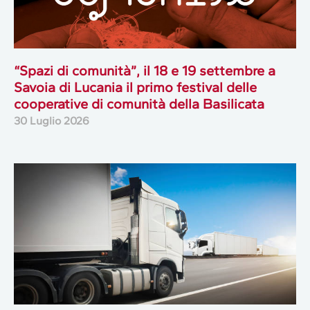
“Spazi di comunità”, il 18 e 19 settembre a
Savoia di Lucania il primo festival delle
cooperative di comunità della Basilicata
30 Luglio 2026