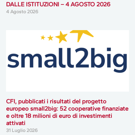
DALLE ISTITUZIONI – 4 AGOSTO 2026
4 Agosto 2026
CFI, pubblicati i risultati del progetto
europeo small2big: 52 cooperative finanziate
e oltre 18 milioni di euro di investimenti
attivati
31 Luglio 2026