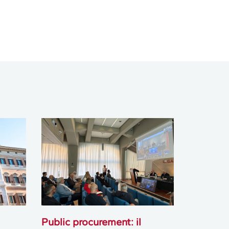
Public procurement: il