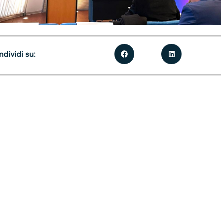
dividi su: