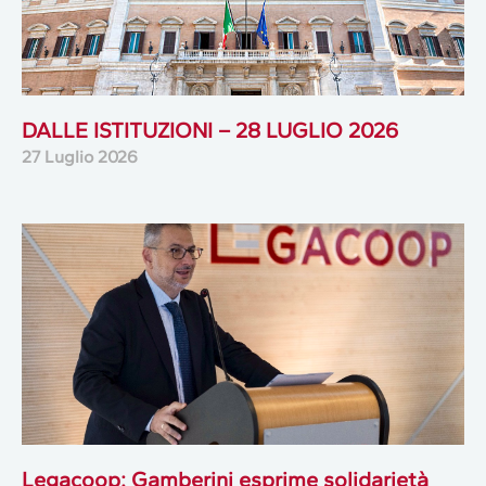
DALLE ISTITUZIONI – 28 LUGLIO 2026
27 Luglio 2026
Legacoop: Gamberini esprime solidarietà