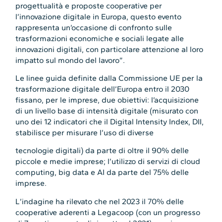
progettualità e proposte cooperative per
l’innovazione digitale in Europa, questo evento
rappresenta un’occasione di confronto sulle
trasformazioni economiche e sociali legate alle
innovazioni digitali, con particolare attenzione al loro
impatto sul mondo del lavoro”.
Le linee guida definite dalla Commissione UE per la
trasformazione digitale dell’Europa entro il 2030
fissano, per le imprese, due obiettivi: l’acquisizione
di un livello base di intensità digitale (misurato con
uno dei 12 indicatori che il Digital Intensity Index, DII,
stabilisce per misurare l’uso di diverse
tecnologie digitali) da parte di oltre il 90% delle
piccole e medie imprese; l’utilizzo di servizi di cloud
computing, big data e AI da parte del 75% delle
imprese.
L’indagine ha rilevato che nel 2023 il 70% delle
cooperative aderenti a Legacoop (con un progresso