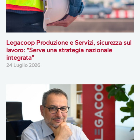
Legacoop Produzione e Servizi, sicurezza sul
lavoro: “Serve una strategia nazionale
integrata”
24 Luglio 2026