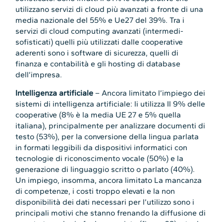
utilizzano servizi di cloud più avanzati a fronte di una
media nazionale del 55% e Ue27 del 39%. Tra i
servizi di cloud computing avanzati (intermedi-
sofisticati) quelli più utilizzati dalle cooperative
aderenti sono i software di sicurezza, quelli di
finanza e contabilità e gli hosting di database
dell’impresa.
Intelligenza artificiale
– Ancora limitato l’impiego dei
sistemi di intelligenza artificiale: li utilizza Il 9% delle
cooperative (8% è la media UE 27 e 5% quella
italiana), principalmente per analizzare documenti di
testo (53%), per la conversione della lingua parlata
in formati leggibili da dispositivi informatici con
tecnologie di riconoscimento vocale (50%) e la
generazione di linguaggio scritto o parlato (40%).
Un impiego, insomma, ancora limitato La mancanza
di competenze, i costi troppo elevati e la non
disponibilità dei dati necessari per l’utilizzo sono i
principali motivi che stanno frenando la diffusione di