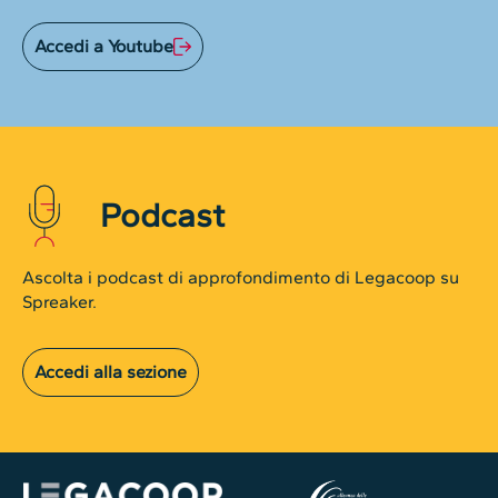
Accedi a Youtube
Podcast
Ascolta i podcast di approfondimento di Legacoop su
Spreaker.
Accedi alla sezione