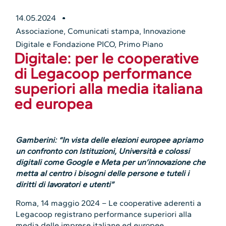
14.05.2024
Associazione
,
Comunicati stampa
,
Innovazione
Digitale e Fondazione PICO
,
Primo Piano
Digitale: per le cooperative
di Legacoop performance
superiori alla media italiana
ed europea
Gamberini: “In vista delle elezioni europee apriamo
un confronto con Istituzioni, Università e colossi
digitali come Google e Meta per un’innovazione che
metta al centro i bisogni delle persone e tuteli i
diritti di lavoratori e utenti”
Roma, 14 maggio 2024 – Le cooperative aderenti a
Legacoop registrano performance superiori alla
media delle imprese italiane ed europee