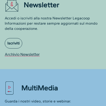
Newsletter
Accedi o iscriviti alla nostra Newsletter Legacoop
Informazioni per restare sempre aggiornati sul mondo
della cooperazione.
Iscriviti
Archivio Newsletter
MultiMedia
Guarda i nostri video, storie e webinar.