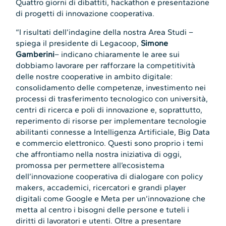
Quattro giorni di dibattiti, hackathon e presentazione
di progetti di innovazione cooperativa.
“I risultati dell’indagine della nostra Area Studi –
spiega il presidente di Legacoop,
Simone
Gamberini
– indicano chiaramente le aree sui
dobbiamo lavorare per rafforzare la competitività
delle nostre cooperative in ambito digitale:
consolidamento delle competenze, investimento nei
processi di trasferimento tecnologico con università,
centri di ricerca e poli di innovazione e, soprattutto,
reperimento di risorse per implementare tecnologie
abilitanti connesse a Intelligenza Artificiale, Big Data
e commercio elettronico. Questi sono proprio i temi
che affrontiamo nella nostra iniziativa di oggi,
promossa per permettere all’ecosistema
dell’innovazione cooperativa di dialogare con policy
makers, accademici, ricercatori e grandi player
digitali come Google e Meta per un’innovazione che
metta al centro i bisogni delle persone e tuteli i
diritti di lavoratori e utenti. Oltre a presentare