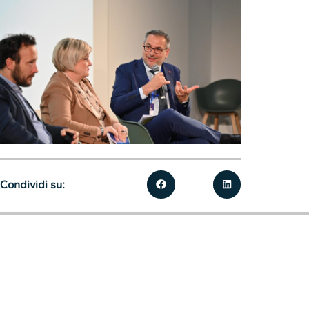
Condividi su: