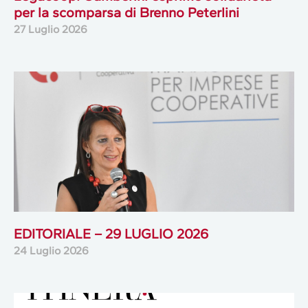
per la scomparsa di Brenno Peterlini
27 Luglio 2026
EDITORIALE – 29 LUGLIO 2026
24 Luglio 2026