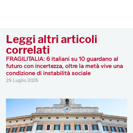
Leggi altri articoli
correlati
FRAGILITALIA: 6 italiani su 10 guardano al
futuro con incertezza, oltre la metà vive una
condizione di instabilità sociale
29 Luglio 2026