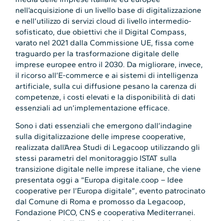
nell’acquisizione di un livello base di digitalizzazione
e nell’utilizzo di servizi cloud di livello intermedio-
sofisticato, due obiettivi che il Digital Compass,
varato nel 2021 dalla Commissione UE, fissa come
traguardo per la trasformazione digitale delle
imprese europee entro il 2030. Da migliorare, invece,
il ricorso all’E-commerce e ai sistemi di intelligenza
artificiale, sulla cui diffusione pesano la carenza di
competenze, i costi elevati e la disponibilità di dati
essenziali ad un’implementazione efficace.
Sono i dati essenziali che emergono dall’indagine
sulla digitalizzazione delle imprese cooperative,
realizzata dall’Area Studi di Legacoop utilizzando gli
stessi parametri del monitoraggio ISTAT sulla
transizione digitale nelle imprese italiane, che viene
presentata oggi a “Europa digitale.coop – Idee
cooperative per l’Europa digitale”, evento patrocinato
dal Comune di Roma e promosso da Legacoop,
Fondazione PICO, CNS e cooperativa Mediterranei.