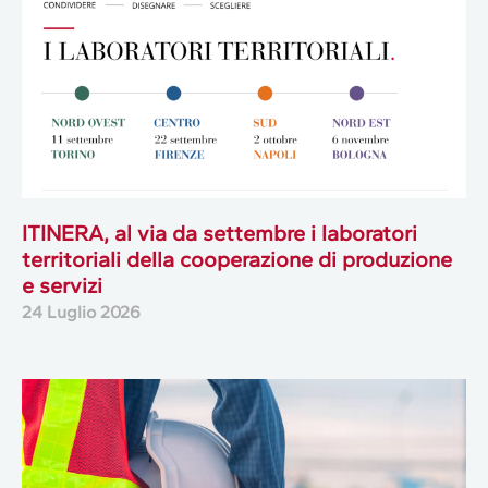
ITINERA, al via da settembre i laboratori
territoriali della cooperazione di produzione
e servizi
24 Luglio 2026