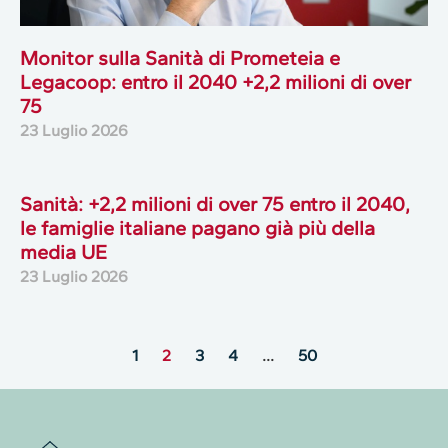
Monitor sulla Sanità di Prometeia e
Legacoop: entro il 2040 +2,2 milioni di over
75
23 Luglio 2026
Sanità: +2,2 milioni di over 75 entro il 2040,
le famiglie italiane pagano già più della
media UE
23 Luglio 2026
1
2
3
4
…
50