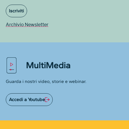
Iscriviti
Archivio Newsletter
MultiMedia
Guarda i nostri video, storie e webinar.
Accedi a Youtube