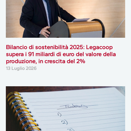
Bilancio di sostenibilità 2025: Legacoop
supera i 91 miliardi di euro del valore della
produzione, in crescita del 2%
13 Luglio 2026