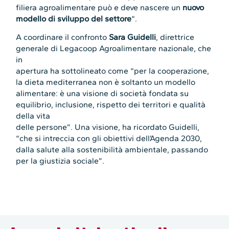
filiera agroalimentare può e deve nascere un
nuovo
modello di sviluppo del settore
“.
A coordinare il confronto
Sara Guidelli
, direttrice
generale di Legacoop Agroalimentare nazionale, che
in
apertura ha sottolineato come “per la cooperazione,
la dieta mediterranea non è soltanto un modello
alimentare: è una visione di società fondata su
equilibrio, inclusione, rispetto dei territori e qualità
della vita
delle persone”. Una visione, ha ricordato Guidelli,
“che si intreccia con gli obiettivi dell’Agenda 2030,
dalla salute alla sostenibilità ambientale, passando
per la giustizia sociale”.