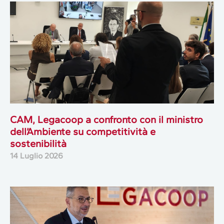
CAM, Legacoop a confronto con il ministro
dell’Ambiente su competitività e
sostenibilità
14 Luglio 2026