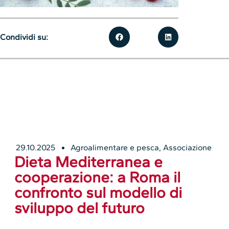
Condividi su:
29.10.2025
Agroalimentare e pesca
,
Associazione
Dieta Mediterranea e
cooperazione: a Roma il
confronto sul modello di
sviluppo del futuro