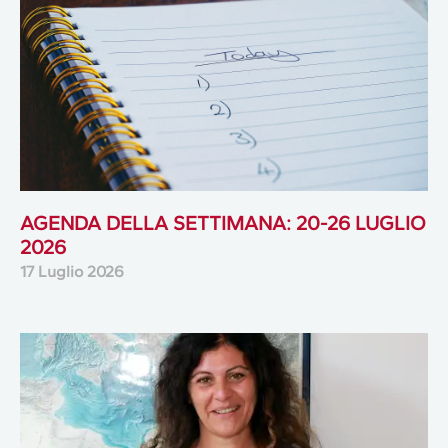
AGENDA DELLA SETTIMANA: 20-26 LUGLIO
2026
17 Luglio 2026