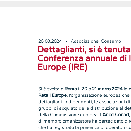
25.03.2024
Associazione
,
Consumo
Dettaglianti, si è tenut
Conferenza annuale di 
Europe (IRE)
Si è svolta a
Roma il 20 e 21 marzo 2024
la 
Retail Europe
, l’organizzazione europea che
dettaglianti indipendenti, le associazioni di
gruppi di acquisto della distribuzione al de
della Commissione europea.
L’Ancd Conad
,
di membro organizzatore ha partecipato dire
che ha registrato la presenza di operatori 