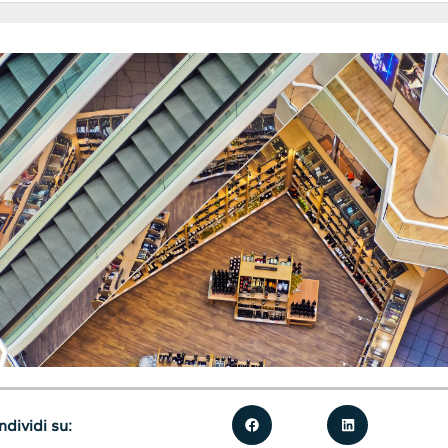
dividi su: