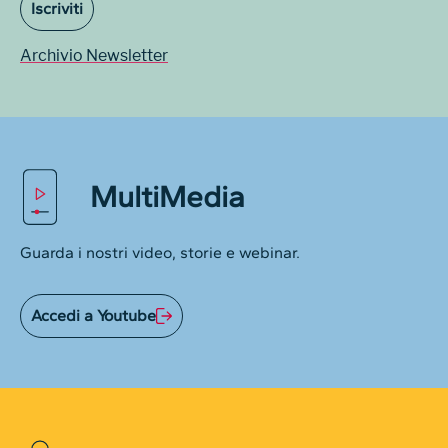
Iscriviti
Archivio Newsletter
MultiMedia
Guarda i nostri video, storie e webinar.
Accedi a Youtube