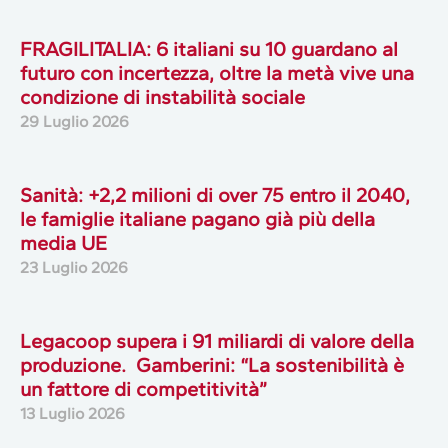
FRAGILITALIA: 6 italiani su 10 guardano al
futuro con incertezza, oltre la metà vive una
condizione di instabilità sociale
29 Luglio 2026
Sanità: +2,2 milioni di over 75 entro il 2040,
le famiglie italiane pagano già più della
media UE
23 Luglio 2026
Legacoop supera i 91 miliardi di valore della
produzione. Gamberini: “La sostenibilità è
un fattore di competitività”
13 Luglio 2026