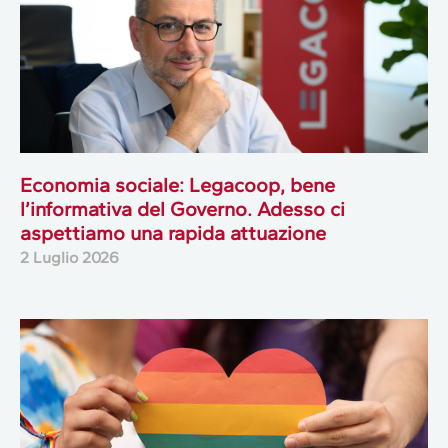
Economia sociale: Legacoop, bene
l’informativa del Governo. Adesso ci
aspettiamo una rapida attuazione
2 Luglio 2026