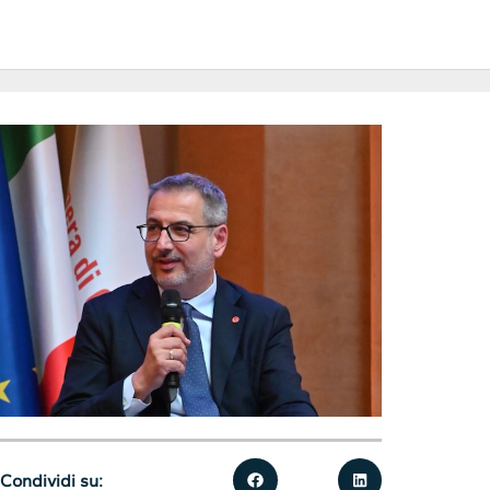
Condividi su: