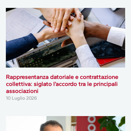
Rappresentanza datoriale e contrattazione
collettiva: siglato l’accordo tra le principali
associazioni
10 Luglio 2026