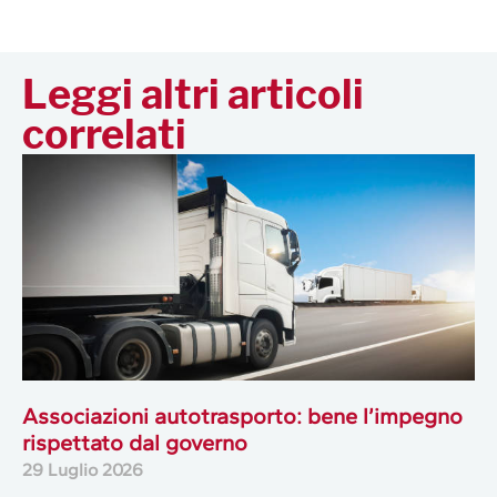
Leggi altri articoli
correlati
Associazioni autotrasporto: bene l’impegno
rispettato dal governo
29 Luglio 2026