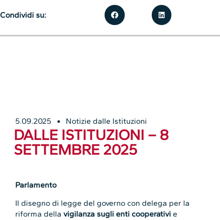
Condividi su:
5.09.2025
Notizie dalle Istituzioni
DALLE ISTITUZIONI – 8
SETTEMBRE 2025
Parlamento
Il disegno di legge del governo con delega per la
riforma della
vigilanza sugli enti cooperativi
e