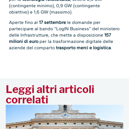
(contingente minimo), 0,9 GW (contingente
obiettivo) e 1,6 GW (massimo).
Aperte fino al
17 settembre
le domande per
partecipare al bando “LogIN Business” del ministero
delle Infrastrutture, che mette a disposizione
157
milioni di euro
per la trasformazione digitale delle
aziende del comparto
trasporto merci e logistica
.
Leggi altri articoli
correlati