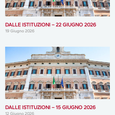
DALLE ISTITUZIONI – 22 GIUGNO 2026
19 Giugno 2026
DALLE ISTITUZIONI – 15 GIUGNO 2026
12 Giugno 2026