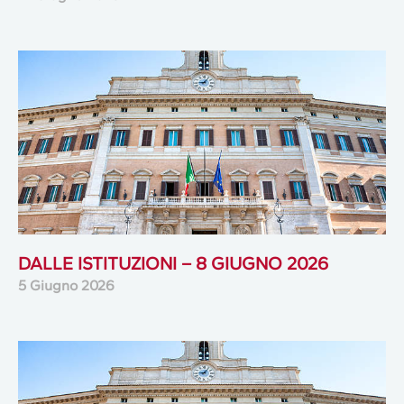
DALLE ISTITUZIONI – 8 GIUGNO 2026
5 Giugno 2026