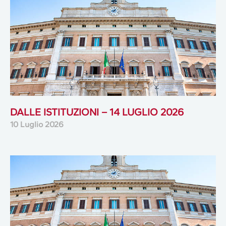
DALLE ISTITUZIONI – 14 LUGLIO 2026
10 Luglio 2026