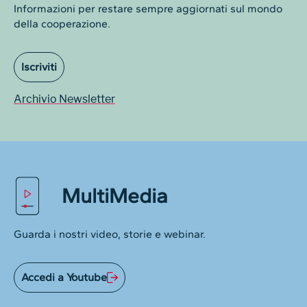
Informazioni per restare sempre aggiornati sul mondo
della cooperazione.
Iscriviti
Archivio Newsletter
MultiMedia
Guarda i nostri video, storie e webinar.
Accedi a Youtube