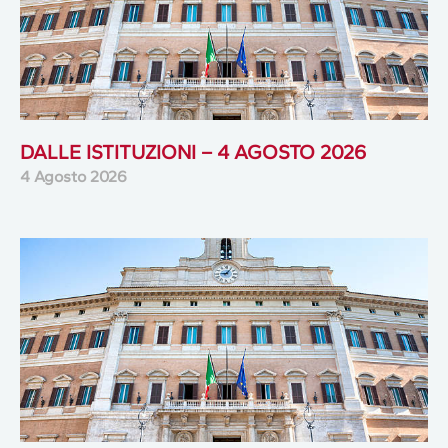
DALLE ISTITUZIONI – 4 AGOSTO 2026
4 Agosto 2026