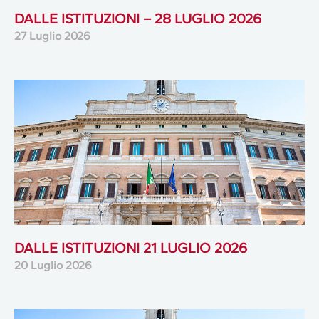
DALLE ISTITUZIONI – 28 LUGLIO 2026
27 Luglio 2026
DALLE ISTITUZIONI 21 LUGLIO 2026
20 Luglio 2026