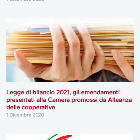
Legge di bilancio 2021, gli emendamenti
presentati alla Camera promossi da Alleanza
delle cooperative
1 Dicembre 2020