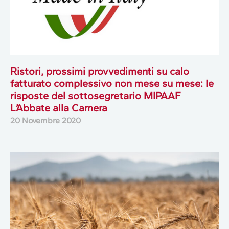
Ristori, prossimi provvedimenti su calo
fatturato complessivo non mese su mese: le
risposte del sottosegretario MIPAAF
L’Abbate alla Camera
20 Novembre 2020