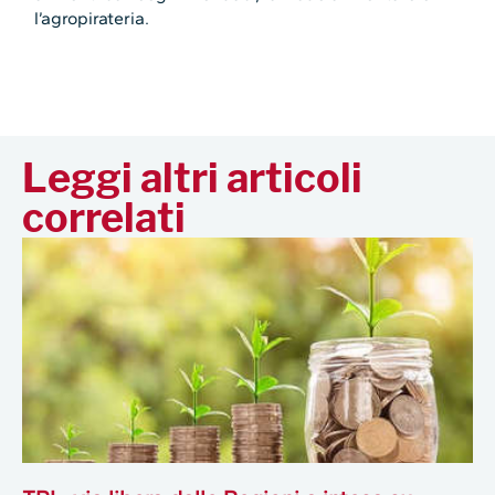
l’agropirateria.
Leggi altri articoli
correlati