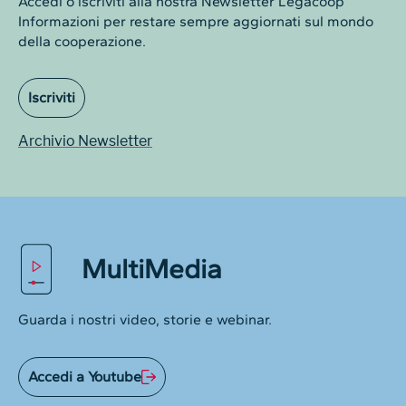
Accedi o iscriviti alla nostra Newsletter Legacoop
Informazioni per restare sempre aggiornati sul mondo
della cooperazione.
Iscriviti
Archivio Newsletter
MultiMedia
Guarda i nostri video, storie e webinar.
Accedi a Youtube