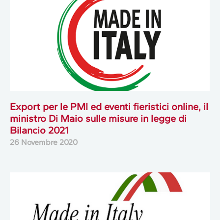
Export per le PMI ed eventi fieristici online, il
ministro Di Maio sulle misure in legge di
Bilancio 2021
26 Novembre 2020