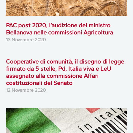
PAC post 2020, l’audizione del ministro
Bellanova nelle commissioni Agricoltura
13 Novembre 2020
Cooperative di comunità, il disegno di legge
firmato da 5 stelle, Pd, Italia viva e LeU
assegnato alla commissione Affari
costituzionali del Senato
12 Novembre 2020