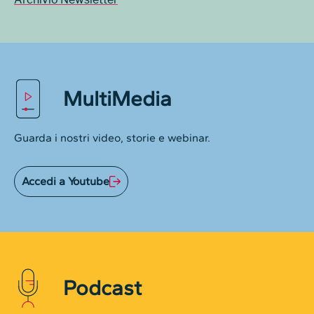
MultiMedia
Guarda i nostri video, storie e webinar.
Accedi a Youtube
Podcast