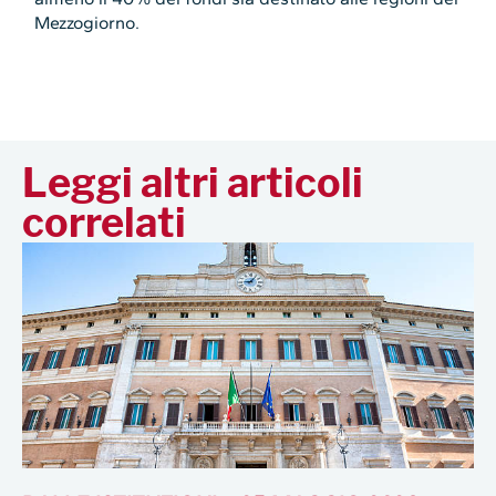
Mezzogiorno.
Leggi altri articoli
correlati