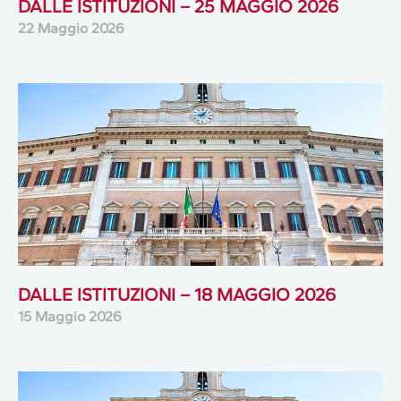
DALLE ISTITUZIONI – 25 MAGGIO 2026
22 Maggio 2026
DALLE ISTITUZIONI – 18 MAGGIO 2026
15 Maggio 2026