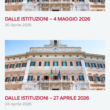
DALLE ISTITUZIONI – 4 MAGGIO 2026
30 Aprile 2026
DALLE ISTITUZIONI – 27 APRILE 2026
24 Aprile 2026