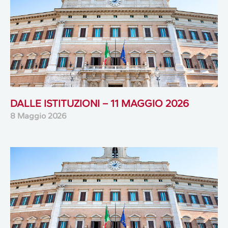
DALLE ISTITUZIONI – 11 MAGGIO 2026
8 Maggio 2026