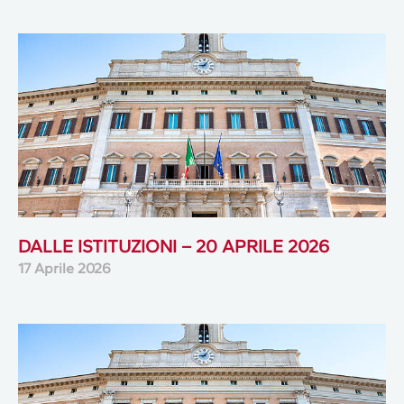
DALLE ISTITUZIONI – 20 APRILE 2026
17 Aprile 2026