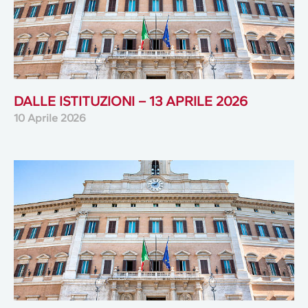
DALLE ISTITUZIONI – 13 APRILE 2026
10 Aprile 2026