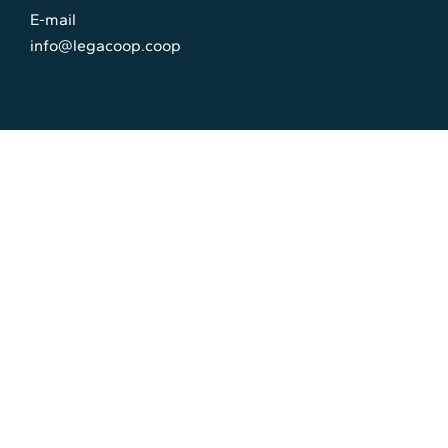
E-mail
info@legacoop.coop