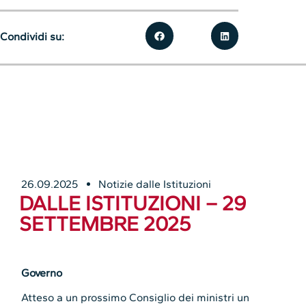
Condividi su:
26.09.2025
Notizie dalle Istituzioni
DALLE ISTITUZIONI – 29
SETTEMBRE 2025
Governo
Atteso a un prossimo Consiglio dei ministri un