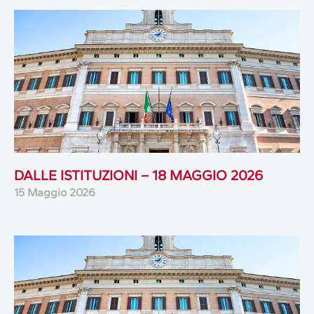
DALLE ISTITUZIONI – 18 MAGGIO 2026
15 Maggio 2026