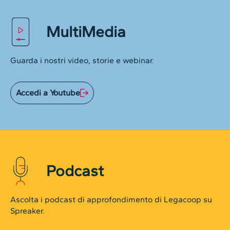
MultiMedia
Guarda i nostri video, storie e webinar.
Accedi a Youtube
Podcast
Ascolta i podcast di approfondimento di Legacoop su
Spreaker.