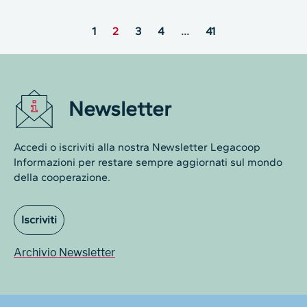
1
2
3
4
…
41
Newsletter
Accedi o iscriviti alla nostra Newsletter Legacoop
Informazioni per restare sempre aggiornati sul mondo
della cooperazione.
Iscriviti
Archivio Newsletter