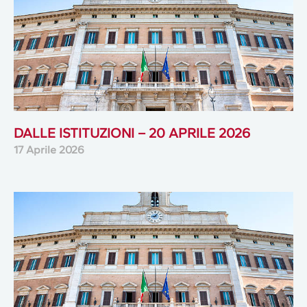
DALLE ISTITUZIONI – 20 APRILE 2026
17 Aprile 2026