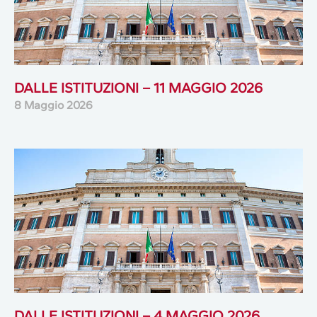
DALLE ISTITUZIONI – 11 MAGGIO 2026
8 Maggio 2026
DALLE ISTITUZIONI – 4 MAGGIO 2026