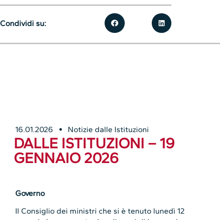
Condividi su:
16.01.2026
Notizie dalle Istituzioni
DALLE ISTITUZIONI – 19
GENNAIO 2026
Governo
Il Consiglio dei ministri che si è tenuto lunedì 12