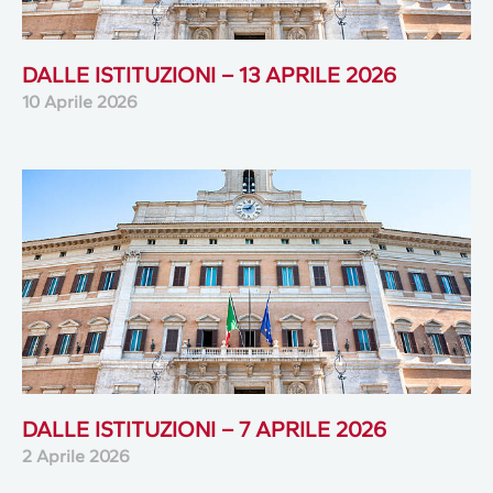
DALLE ISTITUZIONI – 13 APRILE 2026
10 Aprile 2026
DALLE ISTITUZIONI – 7 APRILE 2026
2 Aprile 2026