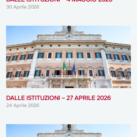
30 Aprile 2026
DALLE ISTITUZIONI – 27 APRILE 2026
24 Aprile 2026