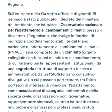
Regione.
Sull’edizione della Gazzetta ufficiale di giovedì 15
gennaio è stato pubblicato il decreto del ministero
dell’Ambiente che istituisce l’
Osservatorio nazionale
per l’adattamento ai cambiamenti climatici
presso il
dicastero. L’organismo, che svolge le funzioni di
indirizzo e coordinamento stabilite dal Piano
nazionale di adattamento ai cambiamenti climatici
(PNACC), sarà composto da un
comitato
(organo
collegiale con funzioni di indirizzo e coordinamento,
di cui faranno parte rappresentanti istituzionali), da
una
segreteria
(struttura di supporto tecnico e
amministrativo); da un
forum
(organo consultivo-
divulgativo), a cui possono partecipare, tra l’altro,
portatori di interessi di rilievo per l’adattamento,
come
associazioni di categoria
, ambientali e della
società civile, organizzazioni non governative,
rappresentanze sindacali, centri o istituti di ricerca,
reti, ordini e organizzazioni professionali, istituti