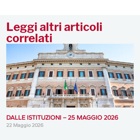
Leggi altri articoli
correlati
DALLE ISTITUZIONI – 25 MAGGIO 2026
22 Maggio 2026