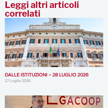
Leggi altri articoli
correlati
DALLE ISTITUZIONI – 28 LUGLIO 2026
27 Luglio 2026