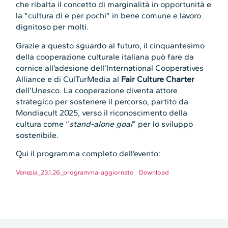
che ribalta il concetto di marginalità in opportunità e
la “cultura di e per pochi” in bene comune e lavoro
dignitoso per molti.
Grazie a questo sguardo al futuro, il cinquantesimo
della cooperazione culturale italiana può fare da
cornice all’adesione dell’International Cooperatives
Alliance e di CulTurMedia al
Fair Culture Charter
dell’Unesco. La cooperazione diventa attore
strategico per sostenere il percorso, partito da
Mondiacult 2025, verso il riconoscimento della
cultura come “
stand-alone goal
” per lo sviluppo
sostenibile.
Qui il programma completo dell’evento:
Venezia_23.1.26_programma-aggiornato
Download