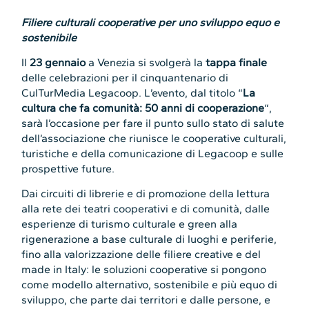
Filiere culturali cooperative per uno sviluppo equo e
sostenibile
Il
23 gennaio
a Venezia si svolgerà la
tappa finale
delle celebrazioni per il cinquantenario di
CulTurMedia Legacoop. L’evento, dal titolo “
La
cultura che fa comunità: 50 anni di cooperazione
“,
sarà l’occasione per fare il punto sullo stato di salute
dell’associazione che riunisce le cooperative culturali,
turistiche e della comunicazione di Legacoop e sulle
prospettive future.
Dai circuiti di librerie e di promozione della lettura
alla rete dei teatri cooperativi e di comunità, dalle
esperienze di turismo culturale e green alla
rigenerazione a base culturale di luoghi e periferie,
fino alla valorizzazione delle filiere creative e del
made in Italy: le soluzioni cooperative si pongono
come modello alternativo, sostenibile e più equo di
sviluppo, che parte dai territori e dalle persone, e