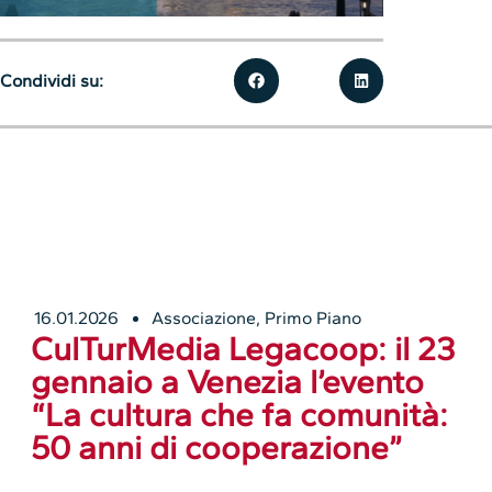
Condividi su:
16.01.2026
Associazione
,
Primo Piano
CulTurMedia Legacoop: il 23
gennaio a Venezia l’evento
“La cultura che fa comunità:
50 anni di cooperazione”