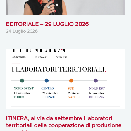
EDITORIALE – 29 LUGLIO 2026
24 Luglio 2026
ITINERA, al via da settembre i laboratori
territoriali della cooperazione di produzione