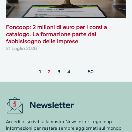
Foncoop: 2 milioni di euro per i corsi a
catalogo. La formazione parte dal
fabbisisogno delle imprese
21 Luglio 2026
1
2
3
4
…
50
Newsletter
Accedi o iscriviti alla nostra Newsletter Legacoop
Informazioni per restare sempre aggiornati sul mondo