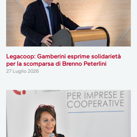
Legacoop: Gamberini esprime solidarietà
per la scomparsa di Brenno Peterlini
27 Luglio 2026