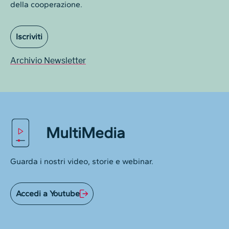
della cooperazione.
Iscriviti
Archivio Newsletter
MultiMedia
Guarda i nostri video, storie e webinar.
Accedi a Youtube