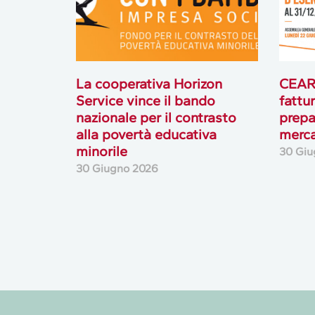
La cooperativa Horizon
CEAR 
Service vince il bando
fattur
nazionale per il contrasto
prepa
alla povertà educativa
merc
minorile
30 Giu
30 Giugno 2026