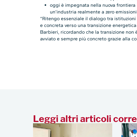
oggi è impegnata nella nuova frontiera 
un’industria realmente a zero emissioni
“Ritengo essenziale il dialogo tra istituzion
e concreta verso una transizione energetica 
Barbieri, ricordando che la transizione non
avviato e sempre più concreto grazie alla col
Leggi altri articoli corre