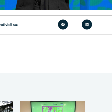
dividi su: