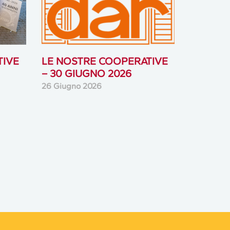
TIVE
LE NOSTRE COOPERATIVE
– 30 GIUGNO 2026
26 Giugno 2026