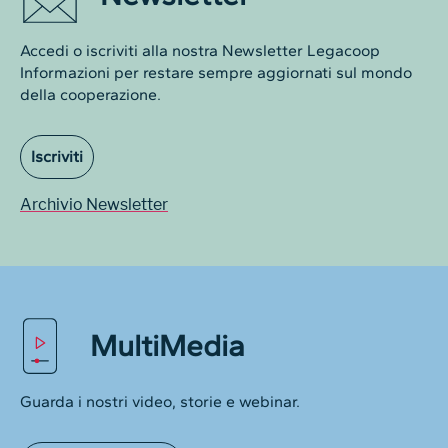
Accedi o iscriviti alla nostra Newsletter Legacoop
Informazioni per restare sempre aggiornati sul mondo
della cooperazione.
Iscriviti
Archivio Newsletter
MultiMedia
Guarda i nostri video, storie e webinar.