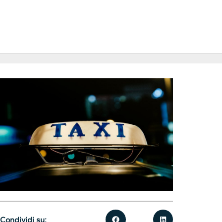
Condividi su: