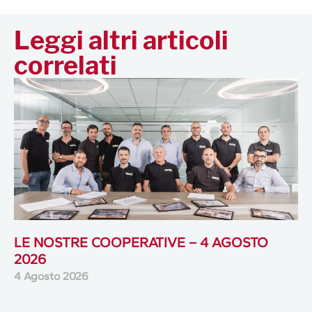
Leggi altri articoli
correlati
LE NOSTRE COOPERATIVE – 4 AGOSTO
2026
4 Agosto 2026