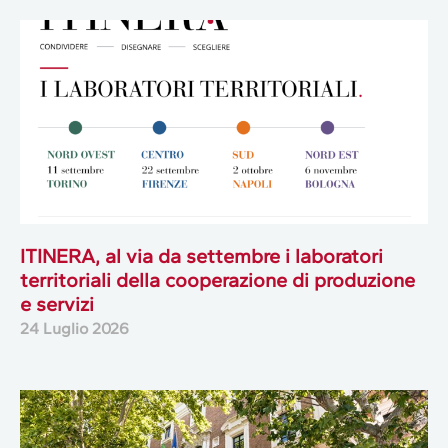
ITINERA, al via da settembre i laboratori
territoriali della cooperazione di produzione
e servizi
24 Luglio 2026