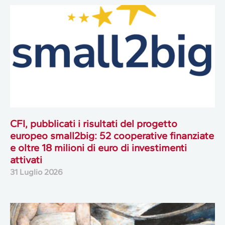
CFI, pubblicati i risultati del progetto
europeo small2big: 52 cooperative finanziate
e oltre 18 milioni di euro di investimenti
attivati
31 Luglio 2026