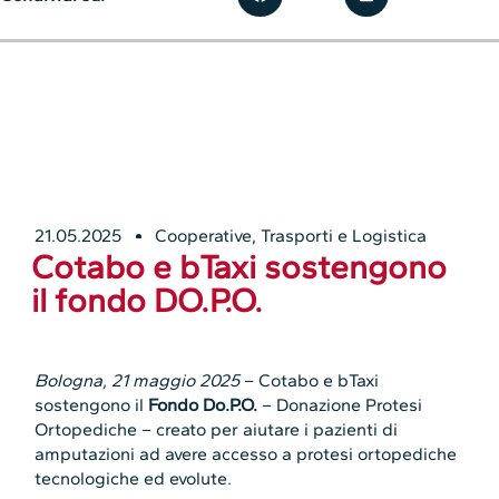
21.05.2025
Cooperative
,
Trasporti e Logistica
Cotabo e bTaxi sostengono
il fondo DO.P.O.
Bologna, 21 maggio 2025
– Cotabo e bTaxi
sostengono il
Fondo Do.P.O.
– Donazione Protesi
Ortopediche – creato per aiutare i pazienti di
amputazioni ad avere accesso a protesi ortopediche
tecnologiche ed evolute.