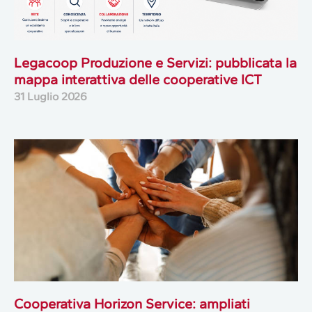
Legacoop Produzione e Servizi: pubblicata la
mappa interattiva delle cooperative ICT
31 Luglio 2026
Cooperativa Horizon Service: ampliati