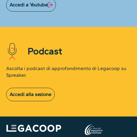
Accedi a Youtube
Podcast
Ascolta i podcast di approfondimento di Legacoop su
Spreaker.
Accedi alla sezione