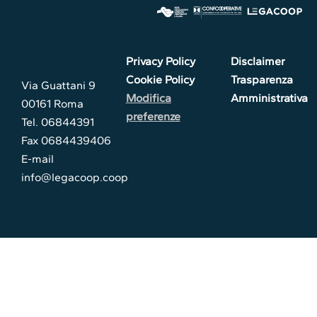
Privacy Policy
Disclaimer
Cookie Policy
Trasparenza
Via Guattani 9
Modifica
Amministrativa
00161 Roma
preferenze
Tel. 06844391
Fax 0684439406
E-mail
info@legacoop.coop