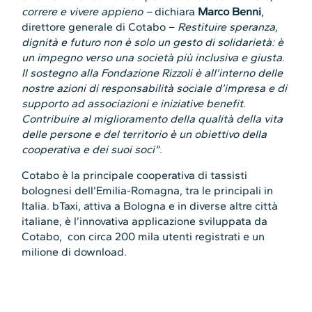
correre e vivere appieno –
dichiara
Marco Benni
,
direttore generale di Cotabo –
Restituire speranza,
dignità e futuro non è solo un gesto di solidarietà: è
un impegno verso una società più inclusiva e giusta.
Il sostegno alla Fondazione Rizzoli è all’interno delle
nostre azioni di responsabilità sociale d’impresa e di
supporto ad associazioni e iniziative benefit.
Contribuire al miglioramento della qualità della vita
delle persone e del territorio è un obiettivo della
cooperativa e dei suoi soci”.
Cotabo è la principale cooperativa di tassisti
bolognesi dell’Emilia-Romagna, tra le principali in
Italia. bTaxi, attiva a Bologna e in diverse altre città
italiane, è l’innovativa applicazione sviluppata da
Cotabo, con circa 200 mila utenti registrati e un
milione di download.