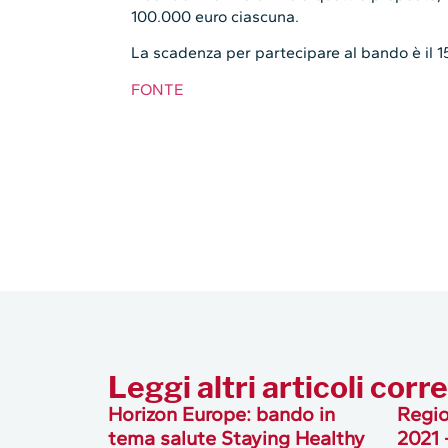
100.000 euro ciascuna.
La scadenza per partecipare al bando è il 
FONTE
Leggi altri articoli corre
Horizon Europe: bando in
Regi
tema salute Staying Healthy
2021 