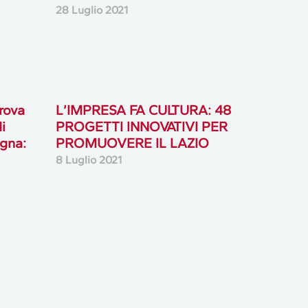
28 Luglio 2021
rova
L’IMPRESA FA CULTURA: 48
i
PROGETTI INNOVATIVI PER
gna:
PROMUOVERE IL LAZIO
8 Luglio 2021