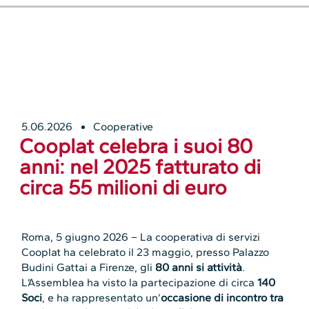
5.06.2026
Cooperative
Cooplat celebra i suoi 80
anni: nel 2025 fatturato di
circa 55 milioni di euro
Roma, 5 giugno 2026 – La cooperativa di servizi
Cooplat ha celebrato il 23 maggio, presso Palazzo
Budini Gattai a Firenze, gli
80 anni si attività
.
L’Assemblea ha visto la partecipazione di circa
140
Soci
, e ha rappresentato un’
occasione di incontro tra