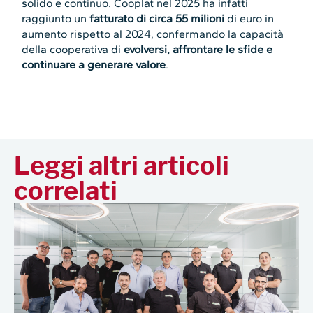
solido e continuo. Cooplat nel 2025 ha infatti
raggiunto un
fatturato di circa 55 milioni
di euro in
aumento rispetto al 2024, confermando la capacità
della cooperativa di
evolversi, affrontare le sfide e
continuare a generare valore
.
Leggi altri articoli
correlati