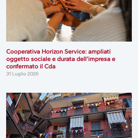
Cooperativa Horizon Service: ampliati
oggetto sociale e durata dell’impresa e
confermato il Cda
31 Luglio 2026