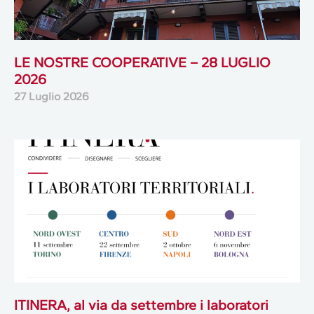
LE NOSTRE COOPERATIVE – 28 LUGLIO
2026
27 Luglio 2026
ITINERA, al via da settembre i laboratori