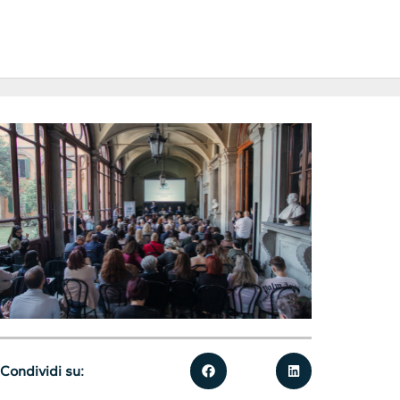
Condividi su: