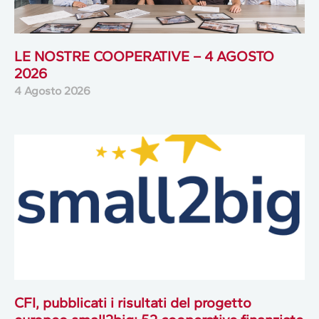
LE NOSTRE COOPERATIVE – 4 AGOSTO
2026
4 Agosto 2026
CFI, pubblicati i risultati del progetto