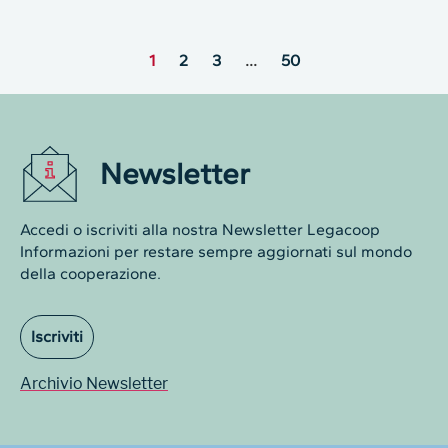
1
2
3
…
50
Newsletter
Accedi o iscriviti alla nostra Newsletter Legacoop
Informazioni per restare sempre aggiornati sul mondo
della cooperazione.
Iscriviti
Archivio Newsletter