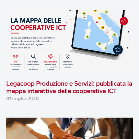
Legacoop Produzione e Servizi: pubblicata la
mappa interattiva delle cooperative ICT
31 Luglio 2026