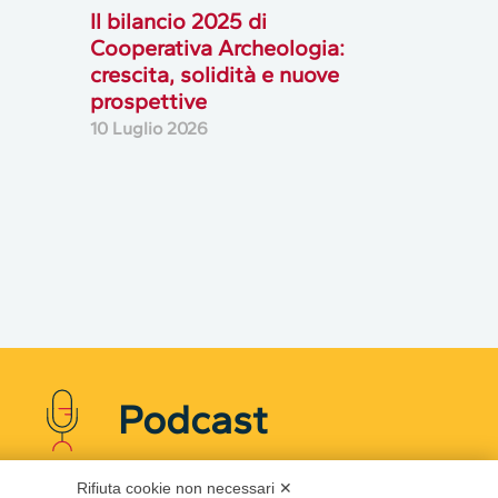
Il bilancio 2025 di
Cooperativa Archeologia:
crescita, solidità e nuove
prospettive
10 Luglio 2026
Podcast
Rifiuta cookie non necessari ✕