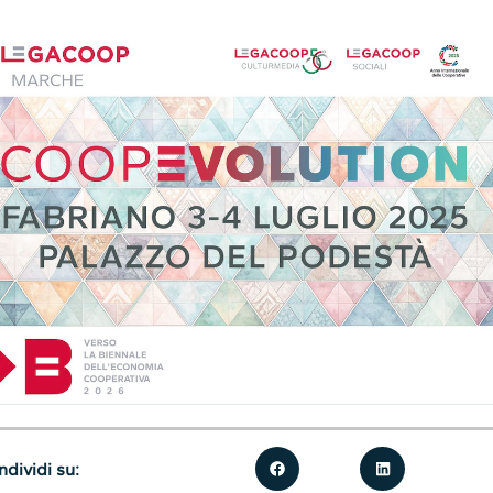
dividi su: