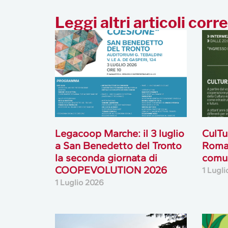
Leggi altri articoli corre
Legacoop Marche: il 3 luglio
CulTu
a San Benedetto del Tronto
Roma 
la seconda giornata di
comu
COOPEVOLUTION 2026
1 Lugl
1 Luglio 2026