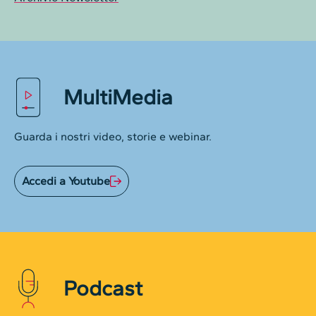
MultiMedia
Guarda i nostri video, storie e webinar.
Accedi a Youtube
Podcast