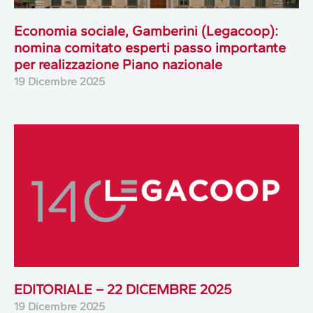
Economia sociale, Gamberini (Legacoop):
nomina comitato esperti passo importante
per realizzazione Piano nazionale
19 Dicembre 2025
EDITORIALE – 22 DICEMBRE 2025
19 Dicembre 2025