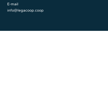
E-mail
info@legacoop.coop