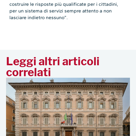
costruire le risposte più qualificate per i cittadini,
per un sistema di servizi sempre attento a non
lasciare indietro nessuno”.
Leggi altri articoli
correlati