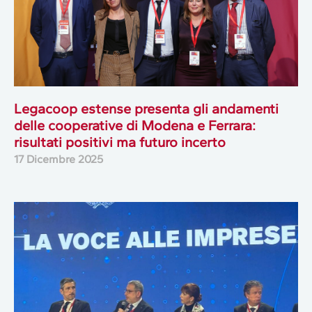
Legacoop estense presenta gli andamenti
delle cooperative di Modena e Ferrara:
risultati positivi ma futuro incerto
17 Dicembre 2025