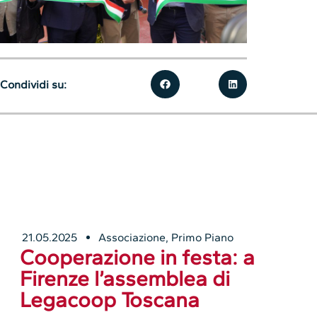
Condividi su:
21.05.2025
Associazione
,
Primo Piano
Cooperazione in festa: a
Firenze l’assemblea di
Legacoop Toscana