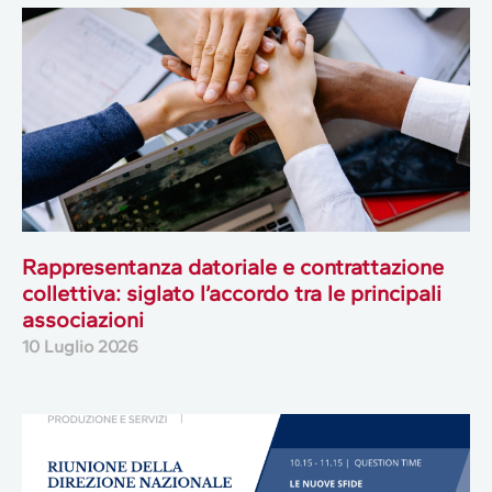
Rappresentanza datoriale e contrattazione
collettiva: siglato l’accordo tra le principali
associazioni
10 Luglio 2026