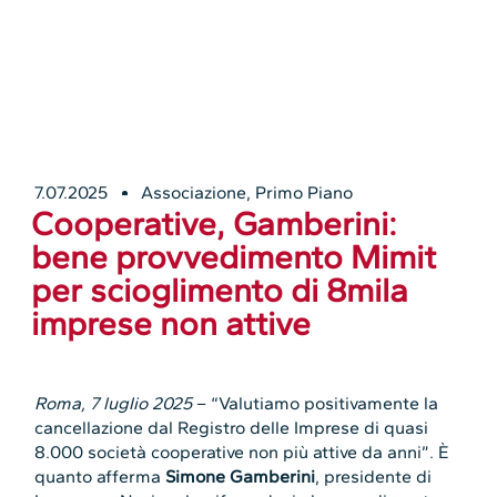
7.07.2025
Associazione
,
Primo Piano
Cooperative, Gamberini:
bene provvedimento Mimit
per scioglimento di 8mila
imprese non attive
Roma, 7 luglio 2025
– “Valutiamo positivamente la
cancellazione dal Registro delle Imprese di quasi
8.000 società cooperative non più attive da anni”. È
quanto afferma
Simone Gamberini
, presidente di