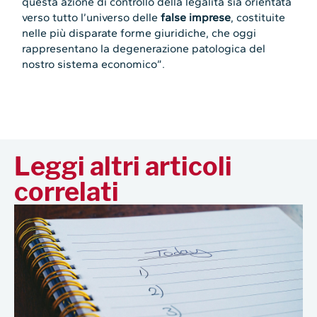
questa azione di controllo della legalità sia orientata
verso tutto l’universo delle
false imprese
, costituite
nelle più disparate forme giuridiche, che oggi
rappresentano la degenerazione patologica del
nostro sistema economico”.
Leggi altri articoli
correlati