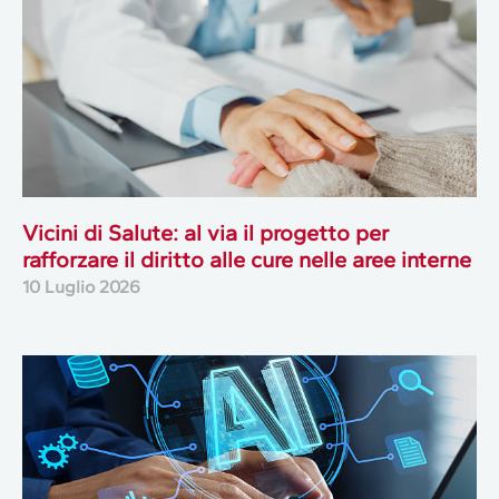
Vicini di Salute: al via il progetto per
rafforzare il diritto alle cure nelle aree interne
10 Luglio 2026