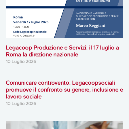
Legacoop Produzione e Servizi: il 17 luglio a
Roma la direzione nazionale
10 Luglio 2026
Comunicare controvento: Legacoopsociali
promuove il confronto su genere, inclusione e
lavoro sociale
10 Luglio 2026