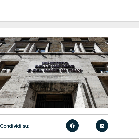
Condividi su: