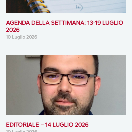
AGENDA DELLA SETTIMANA: 13-19 LUGLIO
2026
10 Luglio 2026
EDITORIALE – 14 LUGLIO 2026
10 Luglio 2026