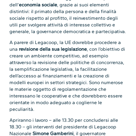
dell’
economia sociale
, grazie ai suoi elementi
distintivi: il primato della persona e della finalità
sociale rispetto al profitto, il reinvestimento degli
utili per svolgere attività di interesse collettivo e
generale, la governance democratica e partecipativa.
A parere di Legacoop, la UE dovrebbe procedere a
una
revisione della sua legislazione
, con l’obiettivo di
creare un ambiente competitivo, ad esempio
attraverso la revisione delle politiche di concorrenza,
la semplificazione legislativa, la facilitazione
dell’accesso ai finanziamenti e la creazione di
modelli europei in settori strategici. Sono numerose
le materie oggetto di regolamentazione che
interessano le cooperative e che dovrebbero essere
orientate in modo adeguato a coglierne le
peculiarità.
Apriranno i lavoro – alle 13.30 per concludersi alle
18.30 – gli interventi del presidente di Legacoop
Nazionale
Simone Gamberini
, il governatore