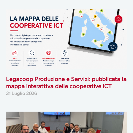
Legacoop Produzione e Servizi: pubblicata la
mappa interattiva delle cooperative ICT
31 Luglio 2026