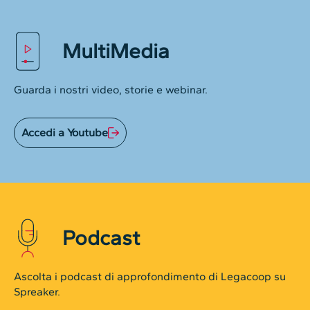
MultiMedia
Guarda i nostri video, storie e webinar.
Accedi a Youtube
Podcast
Ascolta i podcast di approfondimento di Legacoop su
Spreaker.