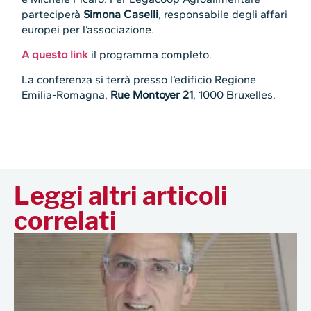
parteciperà
Simona Caselli
, responsabile degli affari
europei per l’associazione.
A questo link
il programma completo.
La conferenza si terrà presso l’edificio Regione
Emilia-Romagna,
Rue Montoyer 21
, 1000 Bruxelles.
Leggi altri articoli
correlati