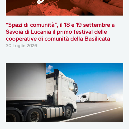
“Spazi di comunità”, il 18 e 19 settembre a
Savoia di Lucania il primo festival delle
cooperative di comunità della Basilicata
30 Luglio 2026