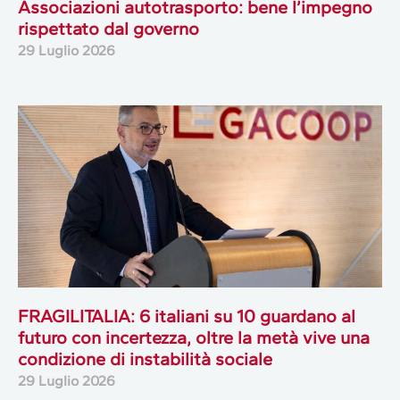
Associazioni autotrasporto: bene l’impegno
rispettato dal governo
29 Luglio 2026
FRAGILITALIA: 6 italiani su 10 guardano al
futuro con incertezza, oltre la metà vive una
condizione di instabilità sociale
29 Luglio 2026