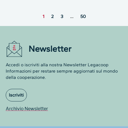
1
2
3
…
50
Newsletter
Accedi o iscriviti alla nostra Newsletter Legacoop
Informazioni per restare sempre aggiornati sul mondo
della cooperazione.
Iscriviti
Archivio Newsletter