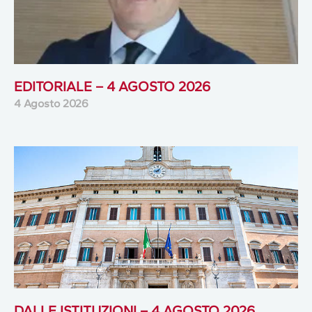
EDITORIALE – 4 AGOSTO 2026
4 Agosto 2026
DALLE ISTITUZIONI – 4 AGOSTO 2026