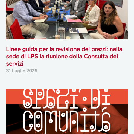
Linee guida per la revisione dei prezzi: nella
sede di LPS la riunione della Consulta dei
servizi
31 Luglio 2026