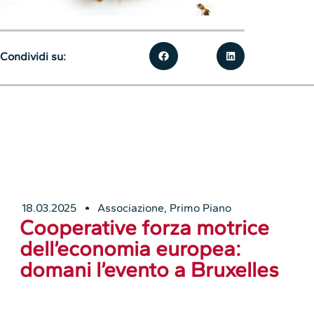
Condividi su:
18.03.2025
Associazione
,
Primo Piano
Cooperative forza motrice
dell’economia europea:
domani l’evento a Bruxelles