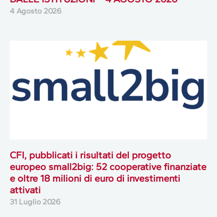
4 Agosto 2026
CFI, pubblicati i risultati del progetto
europeo small2big: 52 cooperative finanziate
e oltre 18 milioni di euro di investimenti
attivati
31 Luglio 2026