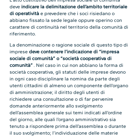
deve
indicare la delimitazione dell’ambito territoriale
di operatività
e prevedere che i soci risiedano o
abbiano fissato la sede legale oppure operino con
carattere di continuità nel territorio della comunità di
riferimento.
La denominazione o ragione sociale di questo tipo di
imprese
deve contenere l’indicazione di “impresa
sociale di comunità” o “società cooperativa di
comunità”
. Nel caso in cui non abbiano la forma di
società cooperativa, gli statuti delle imprese devono
in ogni caso disciplinare la nomina da parte degli
utenti cittadini di almeno un componente dell’organo
di amministrazione; il diritto degli utenti di
richiedere una consultazione o di far pervenire
domande anteriormente allo svolgimento
dell’assemblea generale sui temi indicati all’ordine
del giorno, alle quali l’organo amministrativo sia
tenuto a rispondere prima dell’assemblea o durante
il suo svolgimento; l’individuazione delle materie