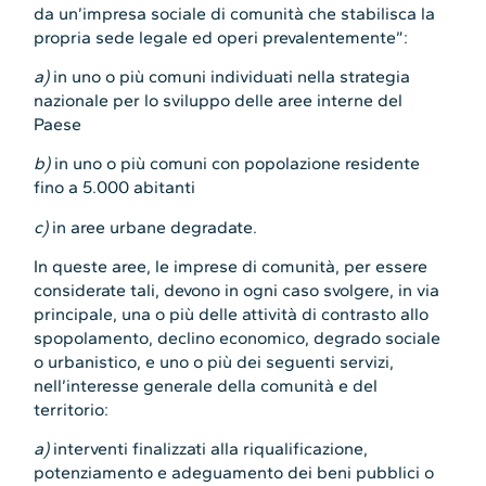
da un’impresa sociale di comunità che stabilisca la
propria sede legale ed operi prevalentemente”:
a)
in uno o più comuni individuati nella strategia
nazionale per lo sviluppo delle aree interne del
Paese
b)
in uno o più comuni con popolazione residente
fino a 5.000 abitanti
c)
in aree urbane degradate.
In queste aree, le imprese di comunità, per essere
considerate tali, devono in ogni caso svolgere, in via
principale, una o più delle attività di contrasto allo
spopolamento, declino economico, degrado sociale
o urbanistico, e uno o più dei seguenti servizi,
nell’interesse generale della comunità e del
territorio:
a)
interventi finalizzati alla riqualificazione,
potenziamento e adeguamento dei beni pubblici o