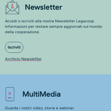
Newsletter
Accedi o iscriviti alla nostra Newsletter Legacoop
Informazioni per restare sempre aggiornati sul mondo
della cooperazione.
Iscriviti
Archivio Newsletter
MultiMedia
Guarda i nostri video, storie e webinar.