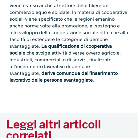
viene esteso anche al settore delle filiere del
commercio equo e solidale. In materia di cooperative
sociali viene specificato che le regioni emanino
anche norme volte alla promozione, al sostegno e
allo sviluppo della cooperazione sociale oltre che alla
facoltà di estendere le categorie di persone
svantaggiate.
La qualificazione di cooperativa
sociale
che svolge attività diverse ovvero agricole,
industriali, commerciali o di servizi, finalizzate
all’inserimento lavorativo di persone
svantaggiate,
deriva comunque dall’inserimento
lavorativo delle persone svantaggiate
.
Leggi altri articoli
correlati