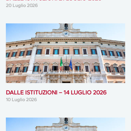
20 Luglio 2026
DALLE ISTITUZIONI – 14 LUGLIO 2026
10 Luglio 2026