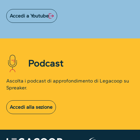
Accedi a Youtube
Podcast
Ascolta i podcast di approfondimento di Legacoop su
Spreaker.
Accedi alla sezione