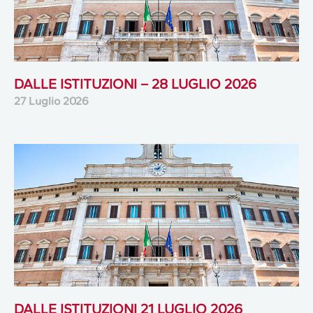
DALLE ISTITUZIONI – 28 LUGLIO 2026
27 Luglio 2026
DALLE ISTITUZIONI 21 LUGLIO 2026