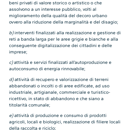
beni privati di valore storico o artistico o che
assolvono a un interesse pubblico, volti al
miglioramento della qualità del decoro urbano
ovvero alla riduzione della marginalità e del disagio;
b)
interventi finalizzati alla realizzazione e gestione di
reti a banda larga per le aree grigie e bianche e alla
conseguente digitalizzazione dei cittadini e delle
imprese;
c)
attività e servizi finalizzati all’autoproduzione e
autoconsumo di energia rinnovabile;
d)
attività di recupero e valorizzazione di terreni
abbandonati o incolti o di aree edificate, ad uso
industriale, artigianale, commerciale e turistico-
ricettivo, in stato di abbandono e che siano a
titolarità comunale;
e)
attività di produzione e consumo di prodotti
agricoli, locali e biologici, realizzazione di filiere locali
della raccolta e riciclo;