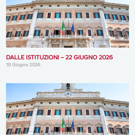
DALLE ISTITUZIONI – 22 GIUGNO 2026
19 Giugno 2026