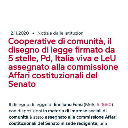
12.11.2020
Notizie dalle Istituzioni
Cooperative di comunità, il
disegno di legge firmato da
5 stelle, Pd, Italia viva e LeU
assegnato alla commissione
Affari costituzionali del
Senato
Il disegno di legge di
Emiliano Fenu
(M5S,
S. 1650
)
con disposizioni
in materia di imprese sociali di
comunità
è stato
assegnato alla commissione Affari
costituzionali del Senato in sede redigente
, una