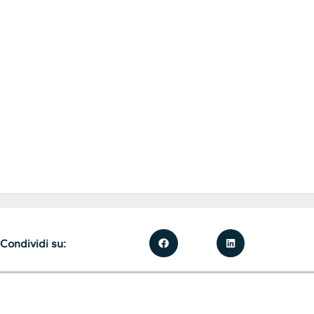
Condividi su: