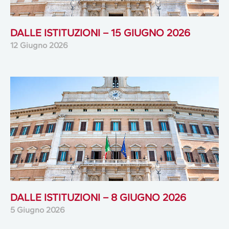
DALLE ISTITUZIONI – 15 GIUGNO 2026
12 Giugno 2026
DALLE ISTITUZIONI – 8 GIUGNO 2026
5 Giugno 2026