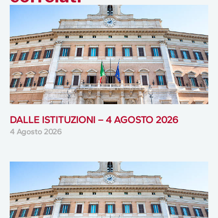
DALLE ISTITUZIONI – 4 AGOSTO 2026
4 Agosto 2026